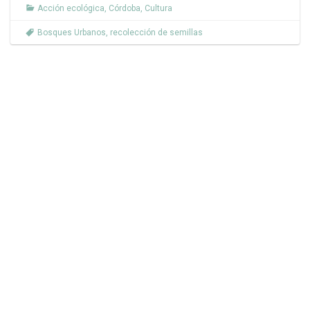
Acción ecológica
,
Córdoba
,
Cultura
Bosques Urbanos
,
recolección de semillas