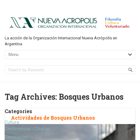
La acción de la Organización Internacional Nueva Acrópolis en
Argentina
Tag Archives:
Bosques Urbanos
Categories
Actividades de Bosques Urbanos
Cultura
Conferencias / Charlas
Seminarios