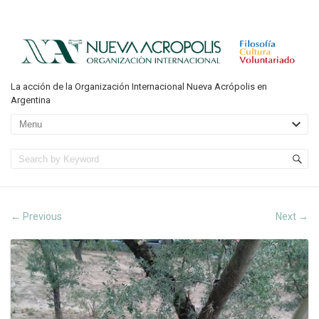
La acción de la Organización Internacional Nueva Acrópolis en
Argentina
Previous
Next
←
→