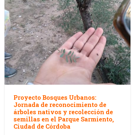
Proyecto Bosques Urbanos:
Jornada de reconocimiento de
árboles nativos y recolección de
semillas en el Parque Sarmiento,
Ciudad de Córdoba