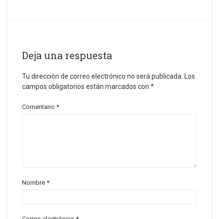
Deja una respuesta
Tu dirección de correo electrónico no será publicada.
Los
campos obligatorios están marcados con
*
Comentario
*
Nombre
*
Correo electrónico
*