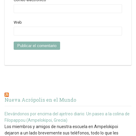
Web
Nueva Acrópolis en el Mundo
Elevándonos por encima del ajetreo diario: Un paseo a la colina de
Filopappou (Ampelokipoi, Grecia)
Los miembros y amigos de nuestra escuela en Ampelokipoi
dejaron a un lado brevemente sus teléfonos, todo lo que les