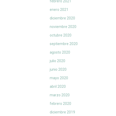
febrero 2021
enero 2021
diciembre 2020
noviembre 2020
octubre 2020
septiembre 2020
agosto 2020
julio 2020
junio 2020
mayo 2020
abril 2020
marzo 2020
febrero 2020
diciembre 2019