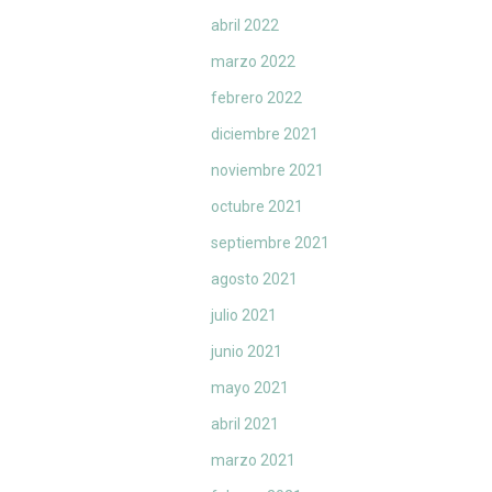
abril 2022
marzo 2022
febrero 2022
diciembre 2021
noviembre 2021
octubre 2021
septiembre 2021
agosto 2021
julio 2021
junio 2021
mayo 2021
abril 2021
marzo 2021