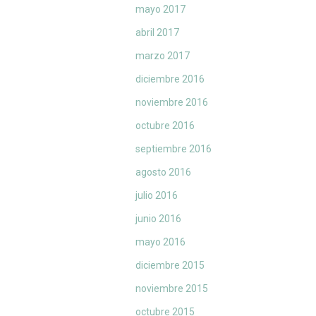
mayo 2017
abril 2017
marzo 2017
diciembre 2016
noviembre 2016
octubre 2016
septiembre 2016
agosto 2016
julio 2016
junio 2016
mayo 2016
diciembre 2015
noviembre 2015
octubre 2015