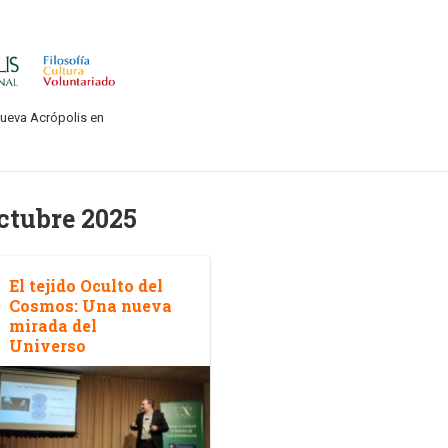
Nueva Acrópolis en
ctubre 2025
El tejido Oculto del
Cosmos: Una nueva
mirada del
Universo