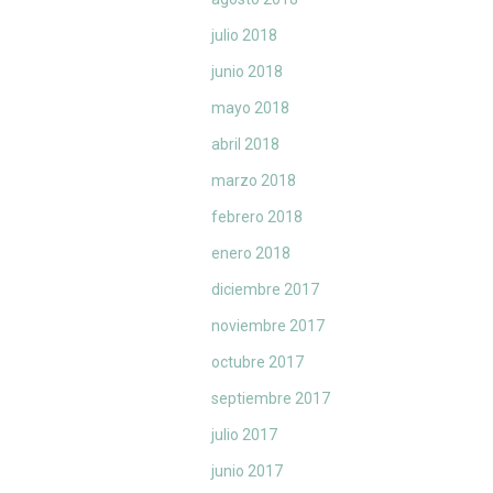
julio 2018
junio 2018
mayo 2018
abril 2018
marzo 2018
febrero 2018
enero 2018
diciembre 2017
noviembre 2017
octubre 2017
septiembre 2017
julio 2017
junio 2017