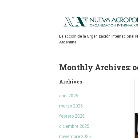
La acción de la Organización Internacional 
Argentina
Monthly Archives:
o
Archives
abril 2026
marzo 2026
febrero 2026
diciembre 2025
noviembre 2025