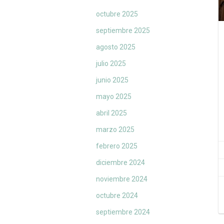
octubre 2025
septiembre 2025
agosto 2025
julio 2025
junio 2025
mayo 2025
abril 2025
marzo 2025
febrero 2025
diciembre 2024
noviembre 2024
octubre 2024
septiembre 2024