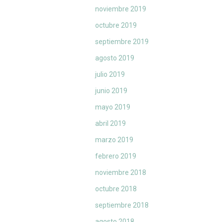
noviembre 2019
octubre 2019
septiembre 2019
agosto 2019
julio 2019
junio 2019
mayo 2019
abril 2019
marzo 2019
febrero 2019
noviembre 2018
octubre 2018
septiembre 2018
agosto 2018