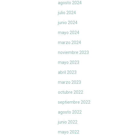
agosto 2024
julio 2024
junio 2024
mayo 2024
marzo 2024
noviembre 2023
mayo 2023
abril 2023
marzo 2023
octubre 2022
septiembre 2022
agosto 2022
junio 2022
mayo 2022