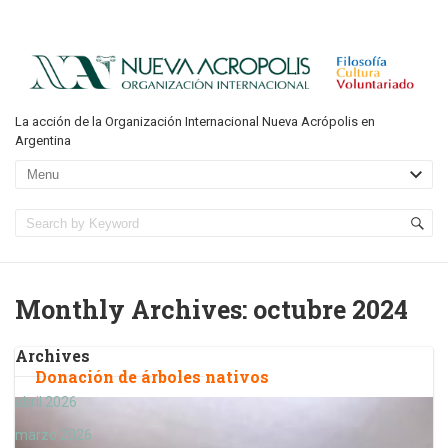
La acción de la Organización Internacional Nueva Acrópolis en
Argentina
Monthly Archives:
octubre 2024
Archives
Donación de árboles nativos
abril 2026
marzo 2026