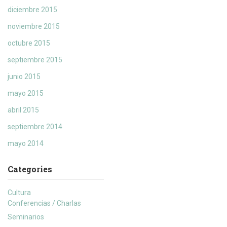
diciembre 2015
noviembre 2015
octubre 2015
septiembre 2015
junio 2015
mayo 2015
abril 2015
septiembre 2014
mayo 2014
Categories
Cultura
Conferencias / Charlas
Seminarios