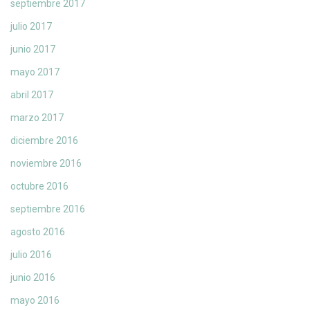
septiembre 2017
julio 2017
junio 2017
mayo 2017
abril 2017
marzo 2017
diciembre 2016
noviembre 2016
octubre 2016
septiembre 2016
agosto 2016
julio 2016
junio 2016
mayo 2016