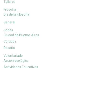
Talleres
Filosofía
Día de la Filosofía
General
Sedes
Ciudad de Buenos Aires
Córdoba
Rosario
Voluntariado
Acción ecológica
Actividades Educativas