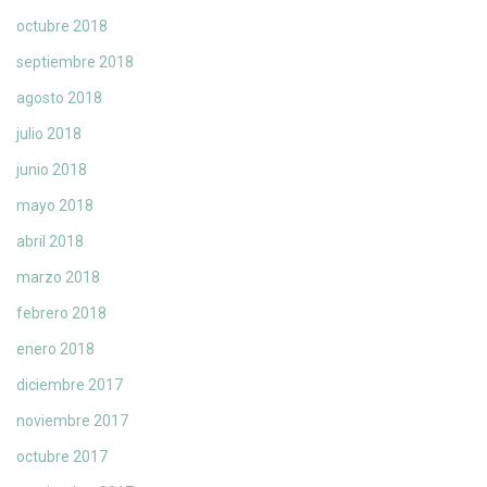
octubre 2018
septiembre 2018
agosto 2018
julio 2018
junio 2018
mayo 2018
abril 2018
marzo 2018
febrero 2018
enero 2018
diciembre 2017
noviembre 2017
octubre 2017