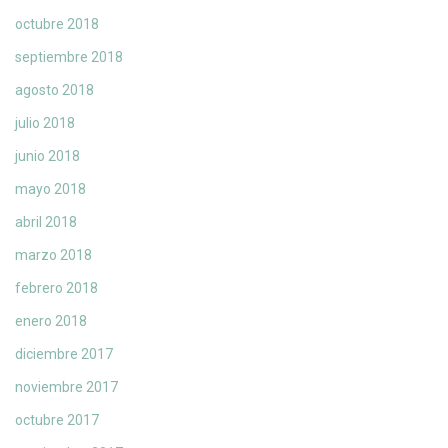
octubre 2018
septiembre 2018
agosto 2018
julio 2018
junio 2018
mayo 2018
abril 2018
marzo 2018
febrero 2018
enero 2018
diciembre 2017
noviembre 2017
octubre 2017