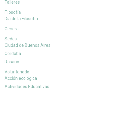
Talleres
Filosofía
Día de la Filosofía
General
Sedes
Ciudad de Buenos Aires
Córdoba
Rosario
Voluntariado
Acción ecológica
Actividades Educativas