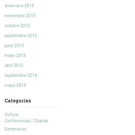
diciembre 2015
noviembre 2015
octubre 2015
septiembre 2015
junio 2015
mayo 2015
abril 2015
septiembre 2014
mayo 2014
Categories
Cultura
Conferencias / Charlas
Seminarios