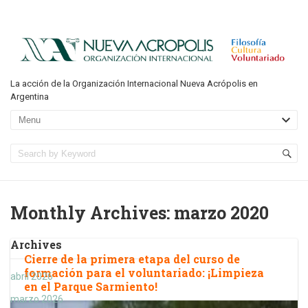
La acción de la Organización Internacional Nueva Acrópolis en
Argentina
Monthly Archives:
marzo 2020
Archives
Cierre de la primera etapa del curso de
formación para el voluntariado: ¡Limpieza
abril 2026
en el Parque Sarmiento!
marzo 2026