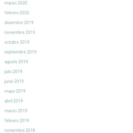
marzo 2020
febrero 2020
diciembre 2019
noviembre 2019
octubre 2019
septiembre 2019
agosto 2019
julio 2019
junio 2019
mayo 2019
abril 2019
marzo 2019
febrero 2019
noviembre 2018