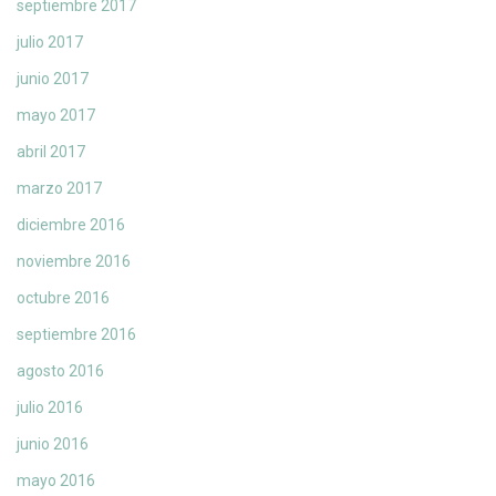
septiembre 2017
julio 2017
junio 2017
mayo 2017
abril 2017
marzo 2017
diciembre 2016
noviembre 2016
octubre 2016
septiembre 2016
agosto 2016
julio 2016
junio 2016
mayo 2016