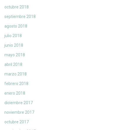
octubre 2018
septiembre 2018
agosto 2018
julio 2018
junio 2018
mayo 2018
abril 2018
marzo 2018
febrero 2018
enero 2018
diciembre 2017
noviembre 2017
octubre 2017