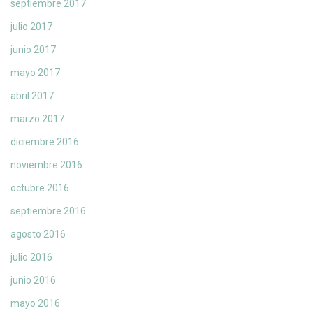
septiembre 2017
julio 2017
junio 2017
mayo 2017
abril 2017
marzo 2017
diciembre 2016
noviembre 2016
octubre 2016
septiembre 2016
agosto 2016
julio 2016
junio 2016
mayo 2016