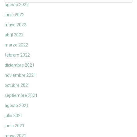
agosto 2022
junio 2022
mayo 2022
abril 2022
marzo 2022
febrero 2022
diciembre 2021
noviembre 2021
octubre 2021
septiembre 2021
agosto 2021
julio 2021
junio 2021
mayo 2021