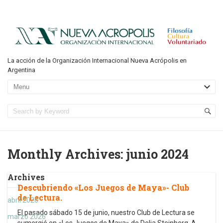
La acción de la Organización Internacional Nueva Acrópolis en
Argentina
Monthly Archives:
junio 2024
Archives
Descubriendo «Los Juegos de Maya»- Club
de Lectura.
abril 2026
El pasado sábado 15 de junio, nuestro Club de Lectura se
marzo 2026