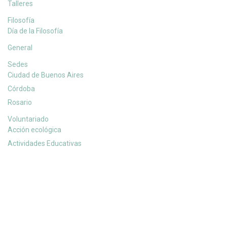
Talleres
Filosofía
Día de la Filosofía
General
Sedes
Ciudad de Buenos Aires
Córdoba
Rosario
Voluntariado
Acción ecológica
Actividades Educativas