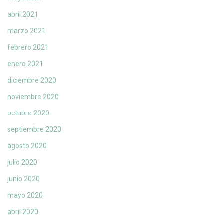
abril 2021
marzo 2021
febrero 2021
enero 2021
diciembre 2020
noviembre 2020
octubre 2020
septiembre 2020
agosto 2020
julio 2020
junio 2020
mayo 2020
abril 2020