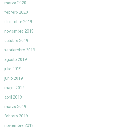
marzo 2020
febrero 2020
diciembre 2019
noviembre 2019
octubre 2019
septiembre 2019
agosto 2019
julio 2019
junio 2019
mayo 2019
abril 2019
marzo 2019
febrero 2019
noviembre 2018