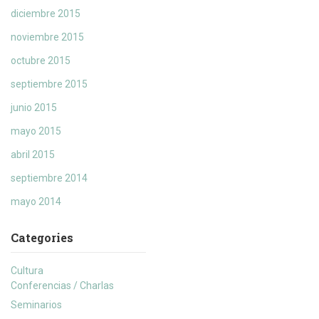
diciembre 2015
noviembre 2015
octubre 2015
septiembre 2015
junio 2015
mayo 2015
abril 2015
septiembre 2014
mayo 2014
Categories
Cultura
Conferencias / Charlas
Seminarios