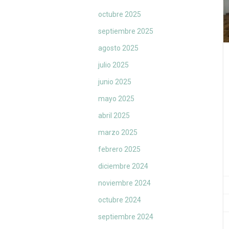
octubre 2025
septiembre 2025
agosto 2025
julio 2025
junio 2025
mayo 2025
abril 2025
marzo 2025
febrero 2025
diciembre 2024
noviembre 2024
octubre 2024
septiembre 2024