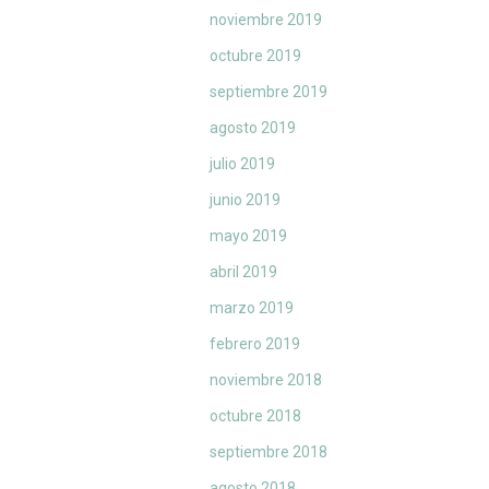
noviembre 2019
octubre 2019
septiembre 2019
agosto 2019
julio 2019
junio 2019
mayo 2019
abril 2019
marzo 2019
febrero 2019
noviembre 2018
octubre 2018
septiembre 2018
agosto 2018