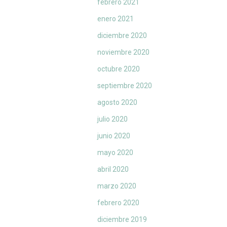
febrero 2021
enero 2021
diciembre 2020
noviembre 2020
octubre 2020
septiembre 2020
agosto 2020
julio 2020
junio 2020
mayo 2020
abril 2020
marzo 2020
febrero 2020
diciembre 2019