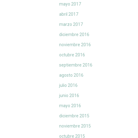
mayo 2017
abril 2017
marzo 2017
diciembre 2016
noviembre 2016
octubre 2016
septiembre 2016
agosto 2016
julio 2016
junio 2016
mayo 2016
diciembre 2015
noviembre 2015
octubre 2015