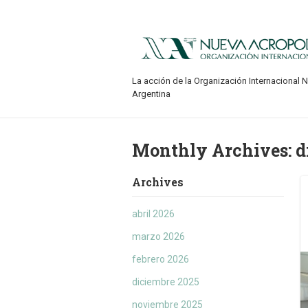
La acción de la Organización Internacional 
Argentina
Monthly Archives:
d
Archives
abril 2026
marzo 2026
febrero 2026
diciembre 2025
noviembre 2025