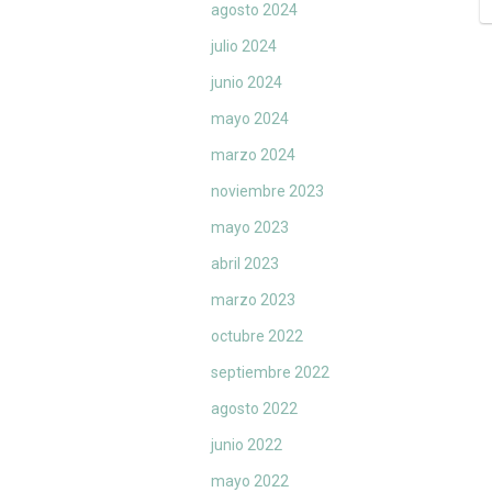
agosto 2024
julio 2024
junio 2024
mayo 2024
marzo 2024
noviembre 2023
mayo 2023
abril 2023
marzo 2023
octubre 2022
septiembre 2022
agosto 2022
junio 2022
mayo 2022