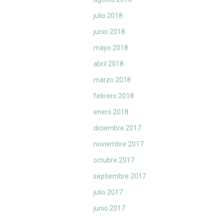
julio 2018
junio 2018
mayo 2018
abril 2018
marzo 2018
febrero 2018
enero 2018
diciembre 2017
noviembre 2017
octubre 2017
septiembre 2017
julio 2017
junio 2017