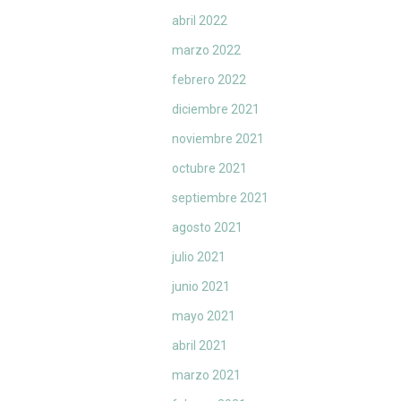
abril 2022
marzo 2022
febrero 2022
diciembre 2021
noviembre 2021
octubre 2021
septiembre 2021
agosto 2021
julio 2021
junio 2021
mayo 2021
abril 2021
marzo 2021