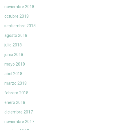
noviembre 2018
octubre 2018
septiembre 2018
agosto 2018
julio 2018
junio 2018
mayo 2018
abril 2018
marzo 2018
febrero 2018
enero 2018
diciembre 2017
noviembre 2017