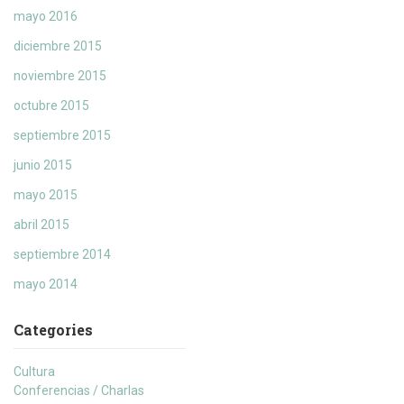
mayo 2016
diciembre 2015
noviembre 2015
octubre 2015
septiembre 2015
junio 2015
mayo 2015
abril 2015
septiembre 2014
mayo 2014
Categories
Cultura
Conferencias / Charlas