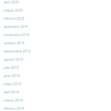
abril 2020
marzo 2020
febrero 2020
diciembre 2019
noviembre 2019
octubre 2019
septiembre 2019
agosto 2019
julio 2019
junio 2019
mayo 2019
abril 2019
marzo 2019
febrero 2019