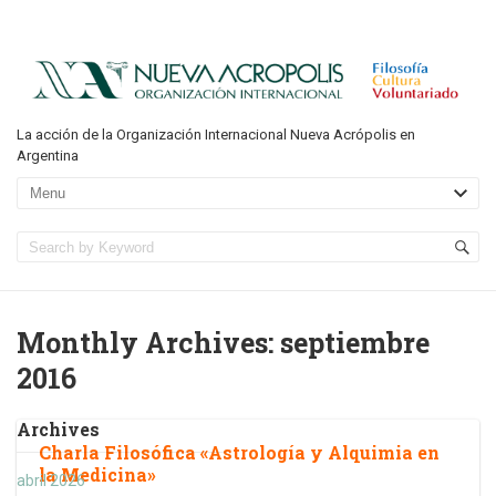
La acción de la Organización Internacional Nueva Acrópolis en
Argentina
Monthly Archives:
septiembre
2016
Archives
Charla Filosófica «Astrología y Alquimia en
la Medicina»
abril 2026