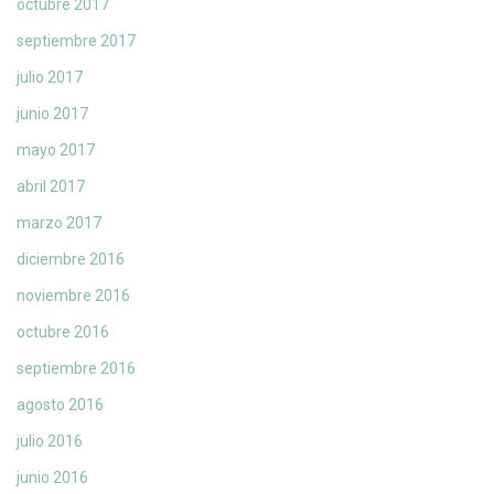
octubre 2017
septiembre 2017
julio 2017
junio 2017
mayo 2017
abril 2017
marzo 2017
diciembre 2016
noviembre 2016
octubre 2016
septiembre 2016
agosto 2016
julio 2016
junio 2016