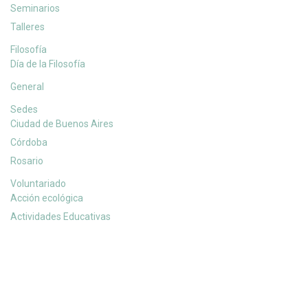
Seminarios
Talleres
Filosofía
Día de la Filosofía
General
Sedes
Ciudad de Buenos Aires
Córdoba
Rosario
Voluntariado
Acción ecológica
Actividades Educativas