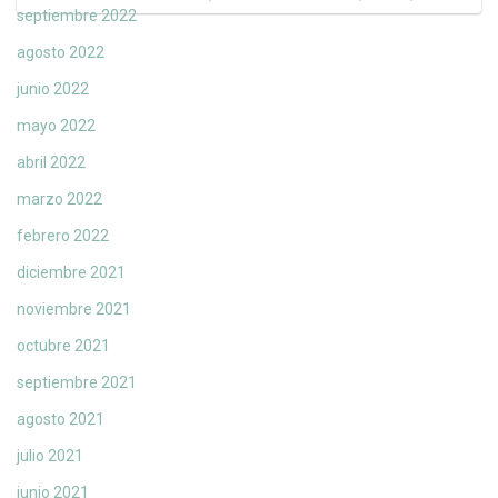
septiembre 2022
agosto 2022
junio 2022
mayo 2022
abril 2022
marzo 2022
febrero 2022
diciembre 2021
noviembre 2021
octubre 2021
septiembre 2021
agosto 2021
julio 2021
junio 2021