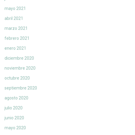
mayo 2021
abril 2021
marzo 2021
febrero 2021
enero 2021
diciembre 2020
noviembre 2020
octubre 2020
septiembre 2020
agosto 2020
julio 2020
junio 2020
mayo 2020