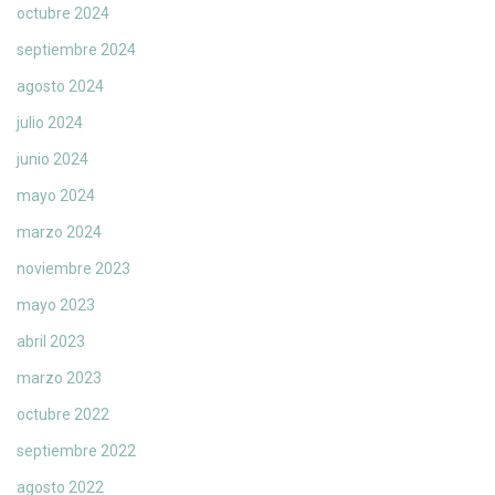
octubre 2024
septiembre 2024
agosto 2024
julio 2024
junio 2024
mayo 2024
marzo 2024
noviembre 2023
mayo 2023
abril 2023
marzo 2023
octubre 2022
septiembre 2022
agosto 2022