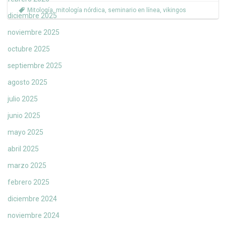
Mitología
,
mitología nórdica
,
seminario en línea
,
vikingos
diciembre 2025
noviembre 2025
octubre 2025
septiembre 2025
agosto 2025
julio 2025
junio 2025
mayo 2025
abril 2025
marzo 2025
febrero 2025
diciembre 2024
noviembre 2024