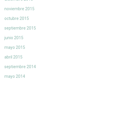
noviembre 2015
octubre 2015
septiembre 2015
junio 2015
mayo 2015
abril 2015
septiembre 2014
mayo 2014