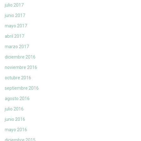
julio 2017
junio 2017
mayo 2017
abril 2017
marzo 2017
diciembre 2016
noviembre 2016
octubre 2016
septiembre 2016
agosto 2016
julio 2016
junio 2016
mayo 2016
diciembre 2015