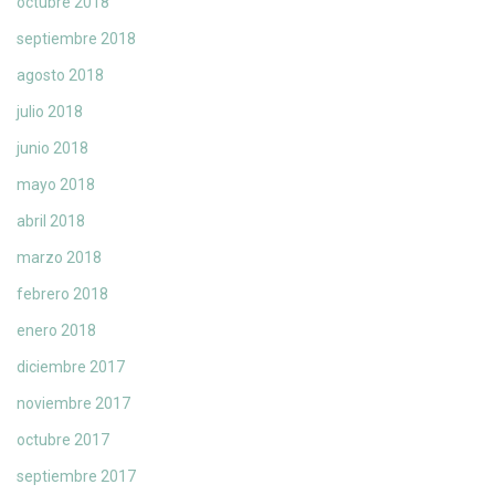
octubre 2018
septiembre 2018
agosto 2018
julio 2018
junio 2018
mayo 2018
abril 2018
marzo 2018
febrero 2018
enero 2018
diciembre 2017
noviembre 2017
octubre 2017
septiembre 2017