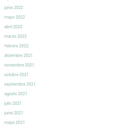
junio 2022
mayo 2022
abril 2022
marzo 2022
febrero 2022
diciembre 2021
noviembre 2021
octubre 2021
septiembre 2021
agosto 2021
julio 2021
junio 2021
mayo 2021