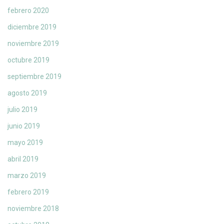
febrero 2020
diciembre 2019
noviembre 2019
octubre 2019
septiembre 2019
agosto 2019
julio 2019
junio 2019
mayo 2019
abril 2019
marzo 2019
febrero 2019
noviembre 2018