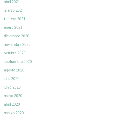
abril 2021
marzo 2021
febrero 2021
enero 2021
diciembre 2020
noviembre 2020
octubre 2020
septiembre 2020
agosto 2020
julio 2020
junio 2020
mayo 2020
abril 2020
marzo 2020