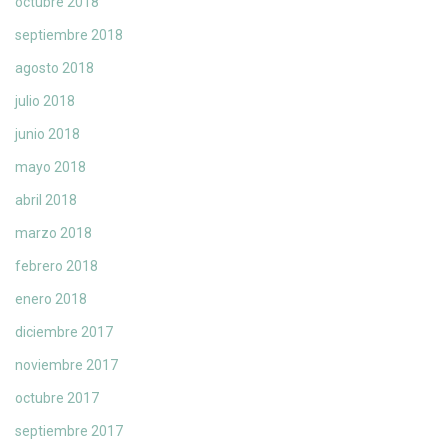
octubre 2018
septiembre 2018
agosto 2018
julio 2018
junio 2018
mayo 2018
abril 2018
marzo 2018
febrero 2018
enero 2018
diciembre 2017
noviembre 2017
octubre 2017
septiembre 2017