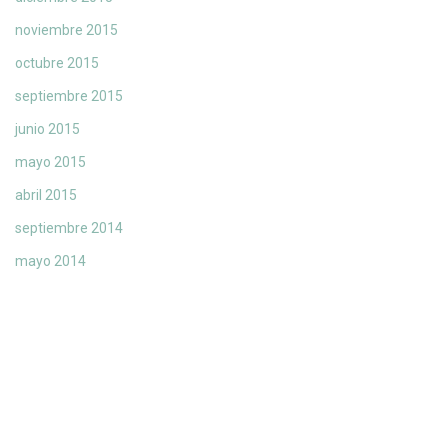
noviembre 2015
octubre 2015
septiembre 2015
junio 2015
mayo 2015
abril 2015
septiembre 2014
mayo 2014