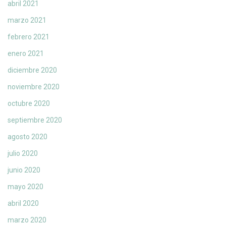
abril 2021
marzo 2021
febrero 2021
enero 2021
diciembre 2020
noviembre 2020
octubre 2020
septiembre 2020
agosto 2020
julio 2020
junio 2020
mayo 2020
abril 2020
marzo 2020