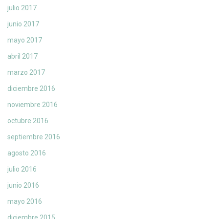
julio 2017
junio 2017
mayo 2017
abril 2017
marzo 2017
diciembre 2016
noviembre 2016
octubre 2016
septiembre 2016
agosto 2016
julio 2016
junio 2016
mayo 2016
diciembre 2015