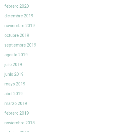
febrero 2020
diciembre 2019
noviembre 2019
octubre 2019
septiembre 2019
agosto 2019
julio 2019
junio 2019
mayo 2019
abril 2019
marzo 2019
febrero 2019
noviembre 2018