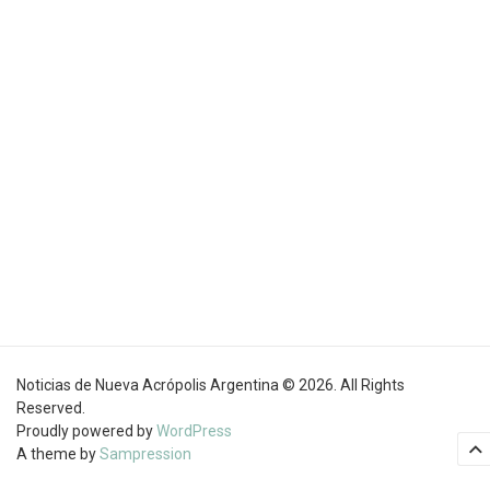
Noticias de Nueva Acrópolis Argentina © 2026. All Rights
Reserved.
Proudly powered by
WordPress
A theme by
Sampression