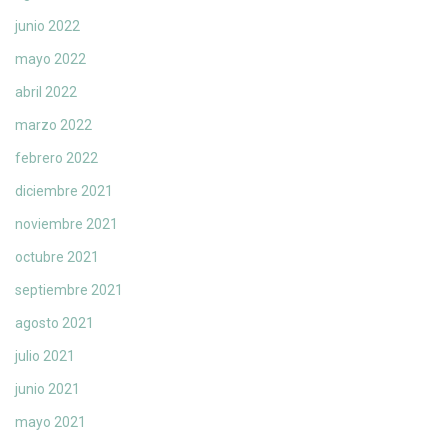
junio 2022
mayo 2022
abril 2022
marzo 2022
febrero 2022
diciembre 2021
noviembre 2021
octubre 2021
septiembre 2021
agosto 2021
julio 2021
junio 2021
mayo 2021