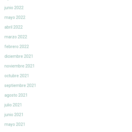
junio 2022
mayo 2022
abril 2022
marzo 2022
febrero 2022
diciembre 2021
noviembre 2021
octubre 2021
septiembre 2021
agosto 2021
julio 2021
junio 2021
mayo 2021