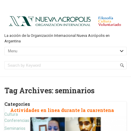
La acción de la Organización Internacional Nueva Acrópolis en
Argentina
Tag Archives:
seminarios
Categories
Actividades en línea durante la cuarentena
Cultura
Conferencias / Charlas
Seminarios