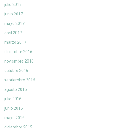
julio 2017
junio 2017
mayo 2017
abril 2017
marzo 2017
diciembre 2016
noviembre 2016
octubre 2016
septiembre 2016
agosto 2016
julio 2016
junio 2016
mayo 2016
diciembre 2015