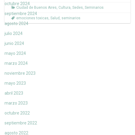
octubre 2024
Ciudad de Buenos Aires
,
Cultura
,
Sedes
,
Seminarios
septiembre 2024
emociones toxicas
,
Salud
,
seminarios
agosto 2024
julio 2024
junio 2024
mayo 2024
marzo 2024
noviembre 2023
mayo 2023
abril 2023
marzo 2023
octubre 2022
septiembre 2022
agosto 2022