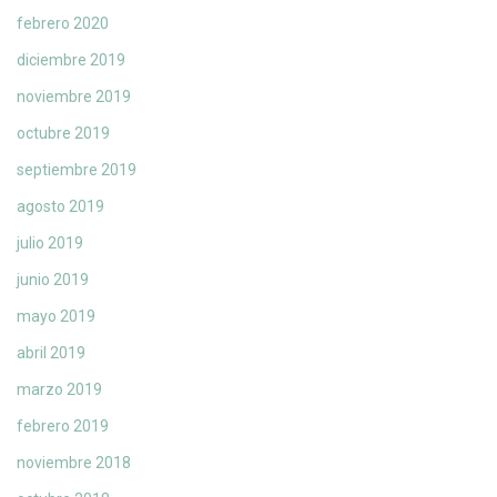
febrero 2020
diciembre 2019
noviembre 2019
octubre 2019
septiembre 2019
agosto 2019
julio 2019
junio 2019
mayo 2019
abril 2019
marzo 2019
febrero 2019
noviembre 2018