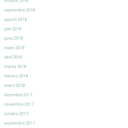
octubre 2018
septiembre 2018
agosto 2018
julio 2018
junio 2018
mayo 2018
abril 2018
marzo 2018
febrero 2018
enero 2018
diciembre 2017
noviembre 2017
octubre 2017
septiembre 2017