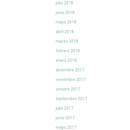
julio 2018
junio 2018
mayo 2018
abril 2018
marzo 2018
febrero 2018
enero 2018
diciembre 2017
noviembre 2017
octubre 2017
septiembre 2017
julio 2017
junio 2017
mayo 2017