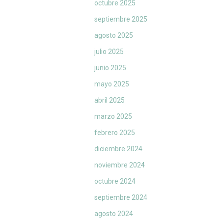
octubre 2025
septiembre 2025
agosto 2025
julio 2025
junio 2025
mayo 2025
abril 2025
marzo 2025
febrero 2025
diciembre 2024
noviembre 2024
octubre 2024
septiembre 2024
agosto 2024