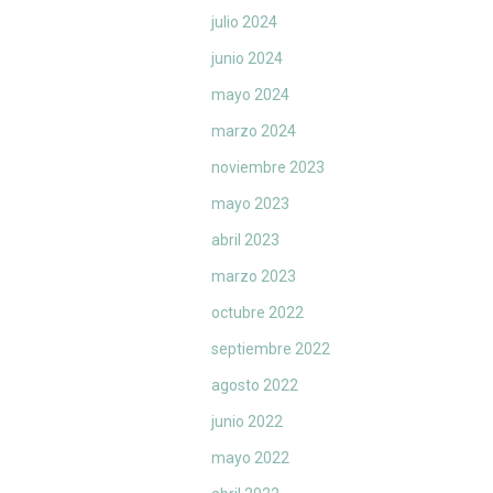
julio 2024
junio 2024
mayo 2024
marzo 2024
noviembre 2023
mayo 2023
abril 2023
marzo 2023
octubre 2022
septiembre 2022
agosto 2022
junio 2022
mayo 2022