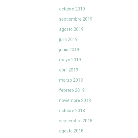
octubre 2019
septiembre 2019
agosto 2019
julio 2019
junio 2019
mayo 2019
abril 2019
marzo 2019
febrero 2019
noviembre 2018
octubre 2018
septiembre 2018
agosto 2018