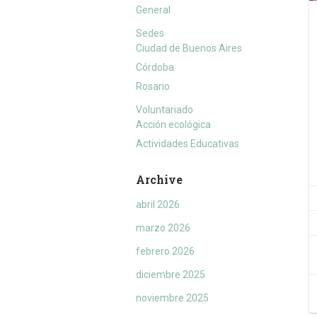
General
Sedes
Ciudad de Buenos Aires
Córdoba
Rosario
Voluntariado
Acción ecológica
Actividades Educativas
Archive
abril 2026
marzo 2026
febrero 2026
diciembre 2025
noviembre 2025