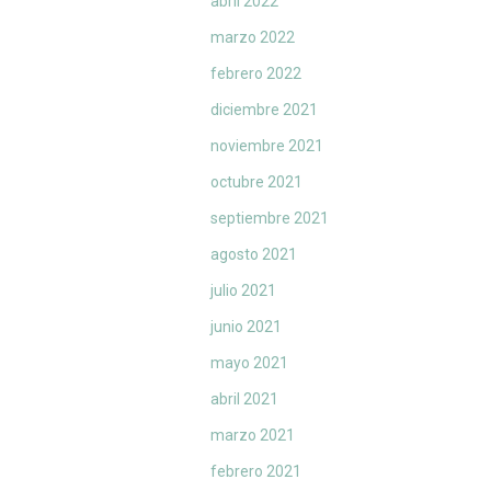
abril 2022
marzo 2022
febrero 2022
diciembre 2021
noviembre 2021
octubre 2021
septiembre 2021
agosto 2021
julio 2021
junio 2021
mayo 2021
abril 2021
marzo 2021
febrero 2021