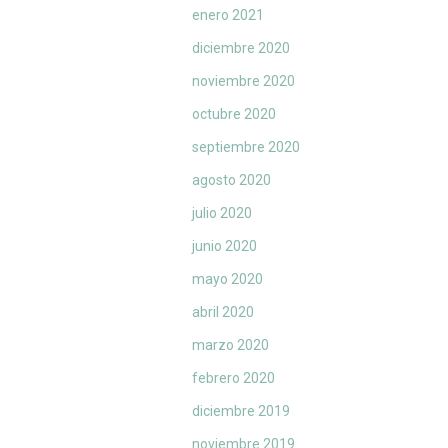
enero 2021
diciembre 2020
noviembre 2020
octubre 2020
septiembre 2020
agosto 2020
julio 2020
junio 2020
mayo 2020
abril 2020
marzo 2020
febrero 2020
diciembre 2019
noviembre 2019