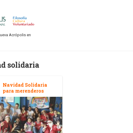
Nueva Acrópolis en
d solidaria
Navidad Solidaria
para merenderos