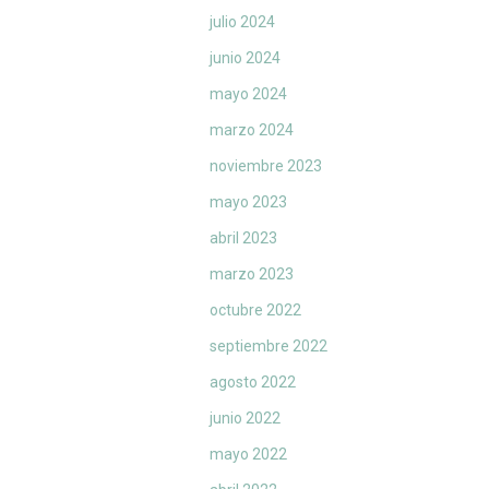
julio 2024
junio 2024
mayo 2024
marzo 2024
noviembre 2023
mayo 2023
abril 2023
marzo 2023
octubre 2022
septiembre 2022
agosto 2022
junio 2022
mayo 2022