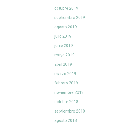
octubre 2019
septiembre 2019
agosto 2019
julio 2019
junio 2019
mayo 2019
abril 2019
marzo 2019
febrero 2019
noviembre 2018
octubre 2018
septiembre 2018
agosto 2018