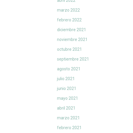
abril 2022
marzo 2022
febrero 2022
diciembre 2021
noviembre 2021
octubre 2021
septiembre 2021
agosto 2021
julio 2021
junio 2021
mayo 2021
abril 2021
marzo 2021
febrero 2021