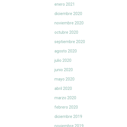
enero 2021
diciembre 2020
noviembre 2020
octubre 2020
septiembre 2020
agosto 2020
julio 2020
junio 2020
mayo 2020
abril 2020
marzo 2020
febrero 2020
diciembre 2019
noviembre 2019