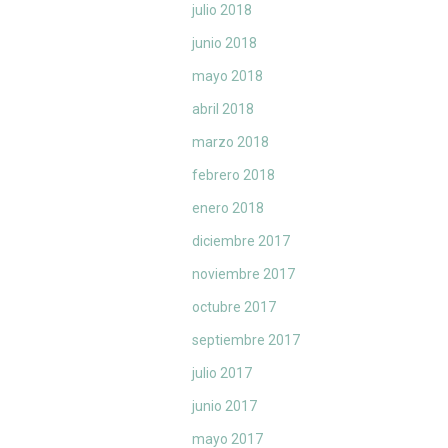
julio 2018
junio 2018
mayo 2018
abril 2018
marzo 2018
febrero 2018
enero 2018
diciembre 2017
noviembre 2017
octubre 2017
septiembre 2017
julio 2017
junio 2017
mayo 2017