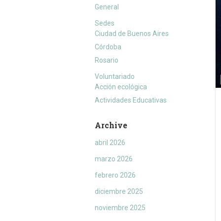
General
Sedes
Ciudad de Buenos Aires
Córdoba
Rosario
Voluntariado
Acción ecológica
Actividades Educativas
Archive
abril 2026
marzo 2026
febrero 2026
diciembre 2025
noviembre 2025