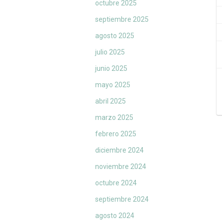
octubre 2025
septiembre 2025
agosto 2025
julio 2025
junio 2025
mayo 2025
abril 2025
marzo 2025
febrero 2025
diciembre 2024
noviembre 2024
octubre 2024
septiembre 2024
agosto 2024