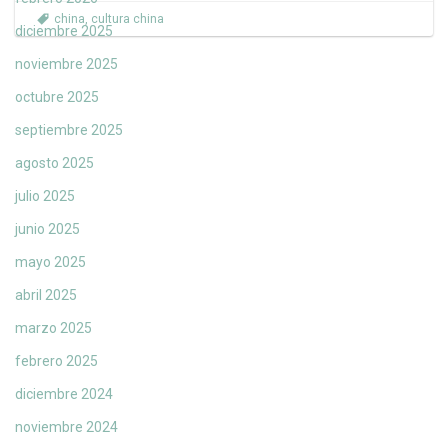
china
,
cultura china
diciembre 2025
noviembre 2025
octubre 2025
septiembre 2025
agosto 2025
julio 2025
junio 2025
mayo 2025
abril 2025
marzo 2025
febrero 2025
diciembre 2024
noviembre 2024