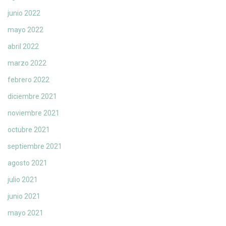
junio 2022
mayo 2022
abril 2022
marzo 2022
febrero 2022
diciembre 2021
noviembre 2021
octubre 2021
septiembre 2021
agosto 2021
julio 2021
junio 2021
mayo 2021