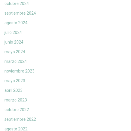
octubre 2024
septiembre 2024
agosto 2024
julio 2024
junio 2024
mayo 2024
marzo 2024
noviembre 2023
mayo 2023
abril 2023
marzo 2023
octubre 2022
septiembre 2022
agosto 2022