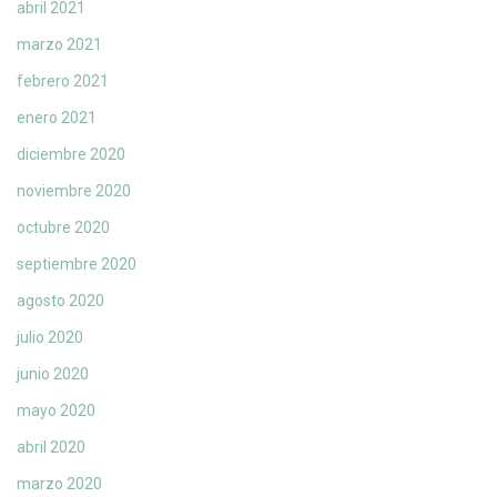
abril 2021
marzo 2021
febrero 2021
enero 2021
diciembre 2020
noviembre 2020
octubre 2020
septiembre 2020
agosto 2020
julio 2020
junio 2020
mayo 2020
abril 2020
marzo 2020