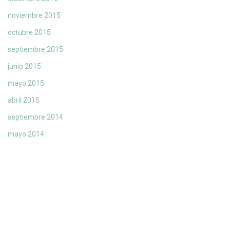
noviembre 2015
octubre 2015
septiembre 2015
junio 2015
mayo 2015
abril 2015
septiembre 2014
mayo 2014