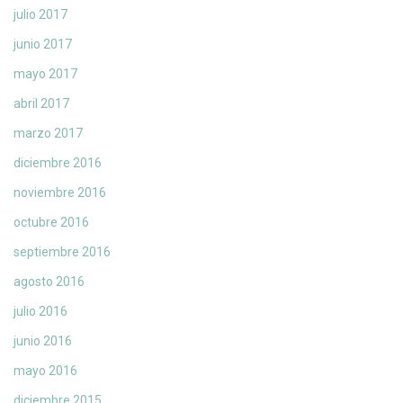
julio 2017
junio 2017
mayo 2017
abril 2017
marzo 2017
diciembre 2016
noviembre 2016
octubre 2016
septiembre 2016
agosto 2016
julio 2016
junio 2016
mayo 2016
diciembre 2015