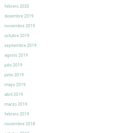
febrero 2020
diciembre 2019
noviembre 2019
octubre 2019
septiembre 2019
agosto 2019
julio 2019
junio 2019
mayo 2019
abril 2019
marzo 2019
febrero 2019
noviembre 2018