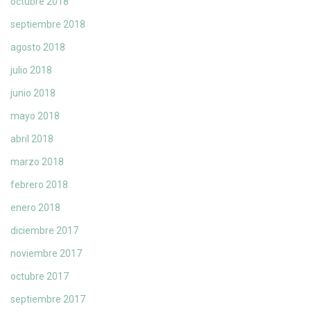
octubre 2018
septiembre 2018
agosto 2018
julio 2018
junio 2018
mayo 2018
abril 2018
marzo 2018
febrero 2018
enero 2018
diciembre 2017
noviembre 2017
octubre 2017
septiembre 2017