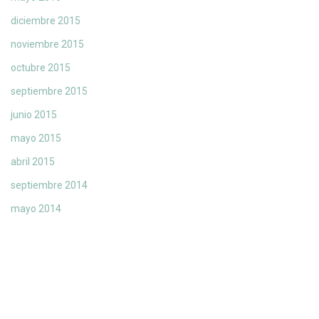
diciembre 2015
noviembre 2015
octubre 2015
septiembre 2015
junio 2015
mayo 2015
abril 2015
septiembre 2014
mayo 2014