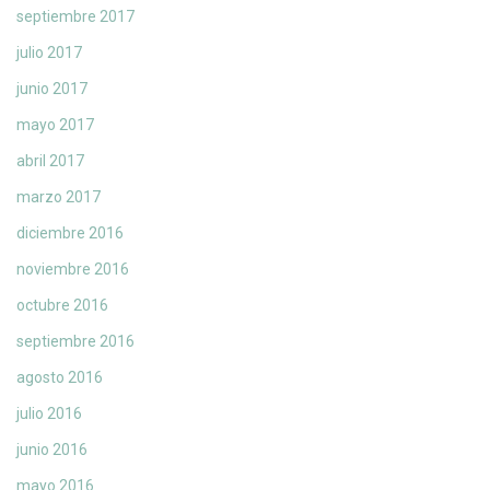
septiembre 2017
julio 2017
junio 2017
mayo 2017
abril 2017
marzo 2017
diciembre 2016
noviembre 2016
octubre 2016
septiembre 2016
agosto 2016
julio 2016
junio 2016
mayo 2016