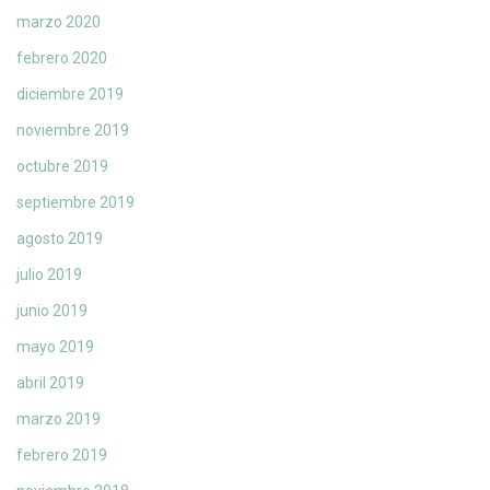
marzo 2020
febrero 2020
diciembre 2019
noviembre 2019
octubre 2019
septiembre 2019
agosto 2019
julio 2019
junio 2019
mayo 2019
abril 2019
marzo 2019
febrero 2019