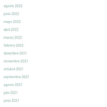
agosto 2022
junio 2022
mayo 2022
abril 2022
marzo 2022
febrero 2022
diciembre 2021
noviembre 2021
octubre 2021
septiembre 2021
agosto 2021
julio 2021
junio 2021