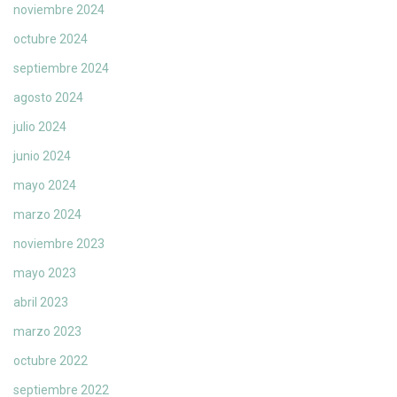
noviembre 2024
octubre 2024
septiembre 2024
agosto 2024
julio 2024
junio 2024
mayo 2024
marzo 2024
noviembre 2023
mayo 2023
abril 2023
marzo 2023
octubre 2022
septiembre 2022