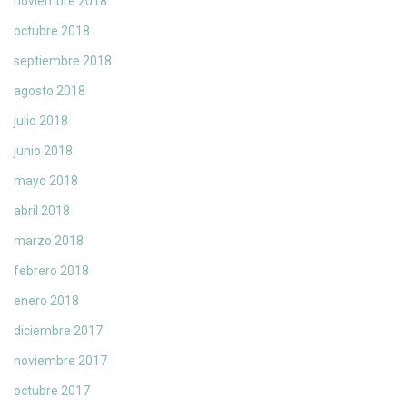
noviembre 2018
octubre 2018
septiembre 2018
agosto 2018
julio 2018
junio 2018
mayo 2018
abril 2018
marzo 2018
febrero 2018
enero 2018
diciembre 2017
noviembre 2017
octubre 2017