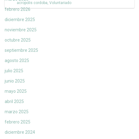
acropolis cordoba
,
Voluntariado
febrero 2026
diciembre 2025
noviembre 2025
octubre 2025
septiembre 2025
agosto 2025
julio 2025
junio 2025
mayo 2025
abril 2025
marzo 2025
febrero 2025
diciembre 2024