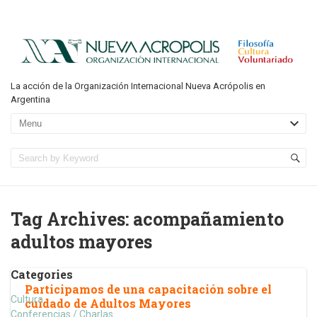
La acción de la Organización Internacional Nueva Acrópolis en
Argentina
Tag Archives:
acompañamiento
adultos mayores
Categories
Participamos de una capacitación sobre el
Cultura
cuidado de Adultos Mayores
Conferencias / Charlas