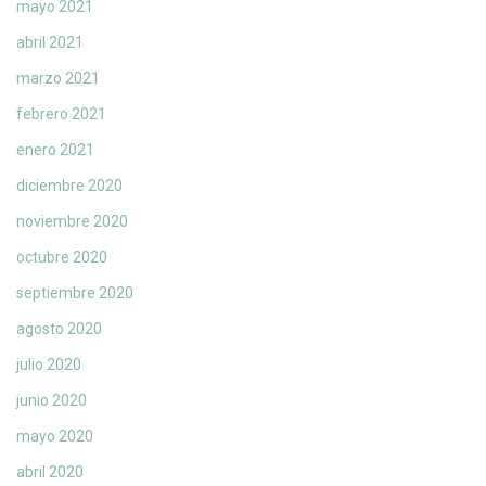
mayo 2021
abril 2021
marzo 2021
febrero 2021
enero 2021
diciembre 2020
noviembre 2020
octubre 2020
septiembre 2020
agosto 2020
julio 2020
junio 2020
mayo 2020
abril 2020