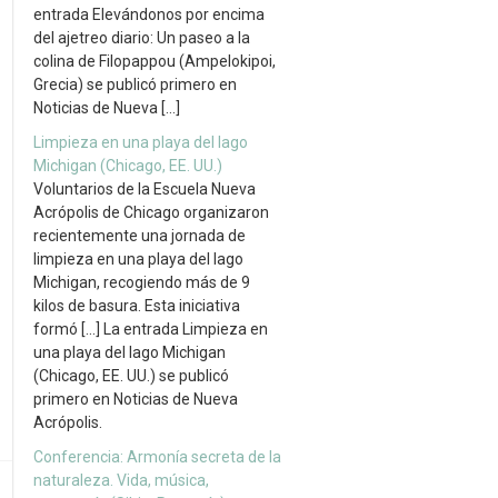
entrada Elevándonos por encima
del ajetreo diario: Un paseo a la
colina de Filopappou (Ampelokipoi,
Grecia) se publicó primero en
Noticias de Nueva […]
Limpieza en una playa del lago
Michigan (Chicago, EE. UU.)
Voluntarios de la Escuela Nueva
Acrópolis de Chicago organizaron
recientemente una jornada de
limpieza en una playa del lago
Michigan, recogiendo más de 9
kilos de basura. Esta iniciativa
formó […] La entrada Limpieza en
una playa del lago Michigan
(Chicago, EE. UU.) se publicó
primero en Noticias de Nueva
Acrópolis.
Conferencia: Armonía secreta de la
naturaleza. Vida, música,