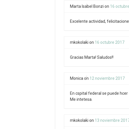
Marta Isabel Bonzi
on
16 octubr
Excelente actividad, felicitacione
mkokolaki
on
16 octubre 2017
Gracias Marta! Saludos!!
Monica
on
12 noviembre 2017
En cspital federal se puede hcer 
Me intetesa.
mkokolaki
on
13 noviembre 201