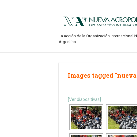
La acción de la Organización Internacional 
Argentina
Images tagged "nueva 
[Ver diapositivas]