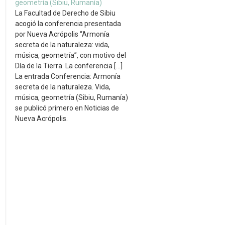
geometría (Sibiu, Rumanía)
La Facultad de Derecho de Sibiu
acogió la conferencia presentada
por Nueva Acrópolis “Armonía
secreta de la naturaleza: vida,
música, geometría”, con motivo del
Día de la Tierra. La conferencia […]
La entrada Conferencia: Armonía
secreta de la naturaleza. Vida,
música, geometría (Sibiu, Rumanía)
se publicó primero en Noticias de
Nueva Acrópolis.