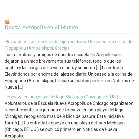
Nueva Acrópolis en el Mundo
Elevándonos por encima del ajetreo diario: Un paseo a la colina de
Filopappou (Ampelokipoi, Grecia)
Los miembros y amigos de nuestra escuela en Ampelokipoi
dejaron a un lado brevemente sus teléfonos, todo lo que les
agobia y las cargas de la vida diaria, y subieron […] La entrada
Elevándonos por encima del ajetreo diario: Un paseo a la colina de
Filopappou (Ampelokipoi, Grecia) se publicó primero en Noticias de
Nueva […]
Limpieza en una playa del lago Michigan (Chicago, EE. UU.)
Voluntarios de la Escuela Nueva Acrópolis de Chicago organizaron
recientemente una jornada de limpieza en una playa del lago
Michigan, recogiendo más de 9 kilos de basura. Esta iniciativa
formó […] La entrada Limpieza en una playa del lago Michigan
(Chicago, EE. UU.) se publicó primero en Noticias de Nueva
Acrópolis.