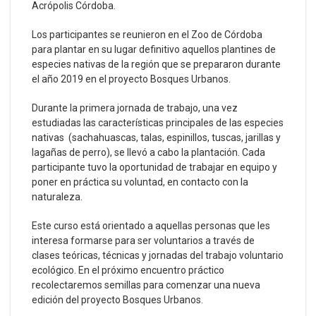
Acrópolis Córdoba.
Los participantes se reunieron en el Zoo de Córdoba
para plantar en su lugar definitivo aquellos plantines de
especies nativas de la región que se prepararon durante
el año 2019 en el proyecto Bosques Urbanos.
Durante la primera jornada de trabajo, una vez
estudiadas las características principales de las especies
nativas (sachahuascas, talas, espinillos, tuscas, jarillas y
lagañas de perro), se llevó a cabo la plantación. Cada
participante tuvo la oportunidad de trabajar en equipo y
poner en práctica su voluntad, en contacto con la
naturaleza.
Este curso está orientado a aquellas personas que les
interesa formarse para ser voluntarios a través de
clases teóricas, técnicas y jornadas del trabajo voluntario
ecológico. En el próximo encuentro práctico
recolectaremos semillas para comenzar una nueva
edición del proyecto Bosques Urbanos.