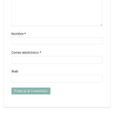
Nombre
*
Correo electrónico
*
Web