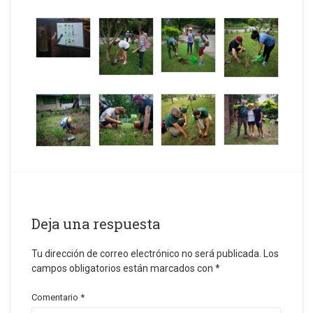
Deja una respuesta
Tu dirección de correo electrónico no será publicada.
Los
campos obligatorios están marcados con
*
Comentario
*