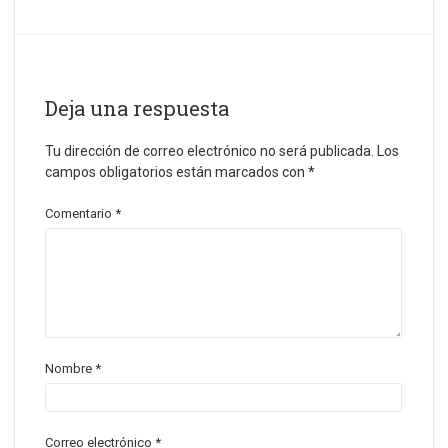
Deja una respuesta
Tu dirección de correo electrónico no será publicada.
Los
campos obligatorios están marcados con
*
Comentario
*
Nombre
*
Correo electrónico
*