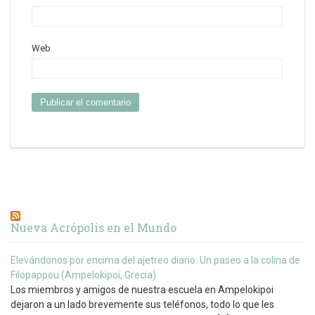
Web
Nueva Acrópolis en el Mundo
Elevándonos por encima del ajetreo diario: Un paseo a la colina de
Filopappou (Ampelokipoi, Grecia)
Los miembros y amigos de nuestra escuela en Ampelokipoi
dejaron a un lado brevemente sus teléfonos, todo lo que les