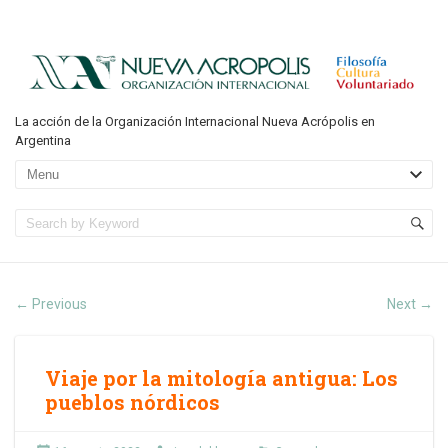
La acción de la Organización Internacional Nueva Acrópolis en
Argentina
Previous
Next
←
→
Viaje por la mitología antigua: Los
pueblos nórdicos