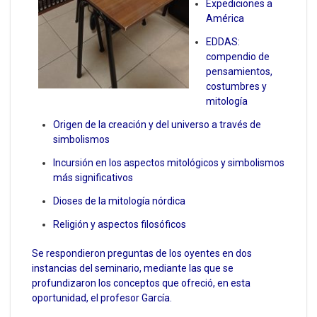
Expediciones a
América
EDDAS:
compendio de
pensamientos,
costumbres y
mitología
Origen de la creación y del universo a través de
simbolismos
Incursión en los aspectos mitológicos y simbolismos
más significativos
Dioses de la mitología nórdica
Religión y aspectos filosóficos
Se respondieron preguntas de los oyentes en dos
instancias del seminario, mediante las que se
profundizaron los conceptos que ofreció, en esta
oportunidad, el profesor García.