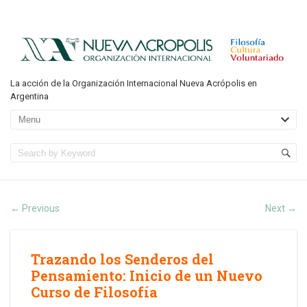
La acción de la Organización Internacional Nueva Acrópolis en
Argentina
Previous
Next
←
→
Trazando los Senderos del
Pensamiento: Inicio de un Nuevo
Curso de Filosofía