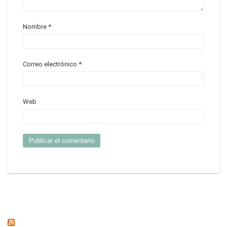
Nombre
*
Correo electrónico
*
Web