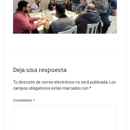
Deja una respuesta
Tu dirección de correo electrónico no será publicada.
Los
campos obligatorios están marcados con
*
Comentario
*