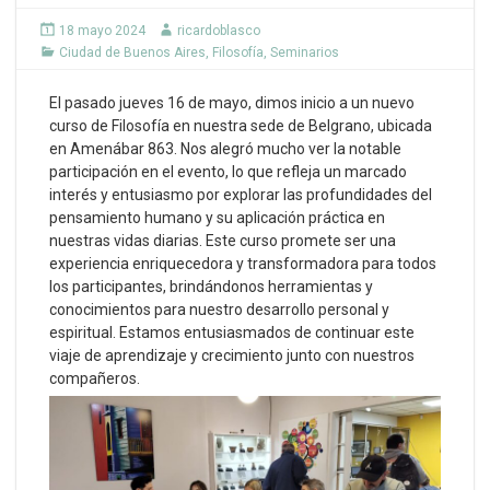
18 mayo 2024
ricardoblasco
Ciudad de Buenos Aires
,
Filosofía
,
Seminarios
El pasado jueves 16 de mayo, dimos inicio a un nuevo
curso de Filosofía en nuestra sede de Belgrano, ubicada
en Amenábar 863. Nos alegró mucho ver la notable
participación en el evento, lo que refleja un marcado
interés y entusiasmo por explorar las profundidades del
pensamiento humano y su aplicación práctica en
nuestras vidas diarias. Este curso promete ser una
experiencia enriquecedora y transformadora para todos
los participantes, brindándonos herramientas y
conocimientos para nuestro desarrollo personal y
espiritual. Estamos entusiasmados de continuar este
viaje de aprendizaje y crecimiento junto con nuestros
compañeros.