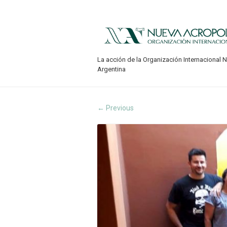
La acción de la Organización Internacional 
Argentina
Previous
←