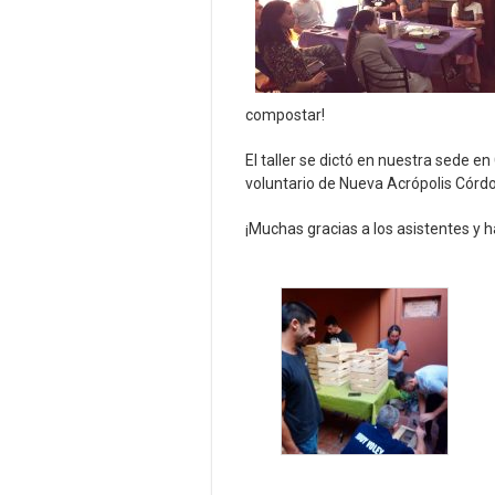
compostar!
El taller se dictó en nuestra sede 
voluntario de Nueva Acrópolis Córd
¡Muchas gracias a los asistentes y h