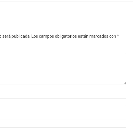
o será publicada.
Los campos obligatorios están marcados con
*