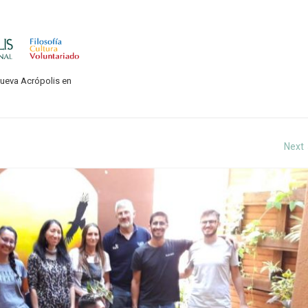
Nueva Acrópolis en
Next