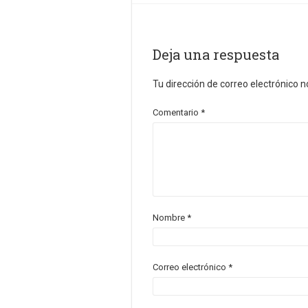
Deja una respuesta
Tu dirección de correo electrónico n
Comentario
*
Nombre
*
Correo electrónico
*