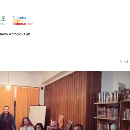
Nueva Acrópolis en
Next