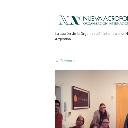
La acción de la Organización Internacional 
Argentina
Previous
←