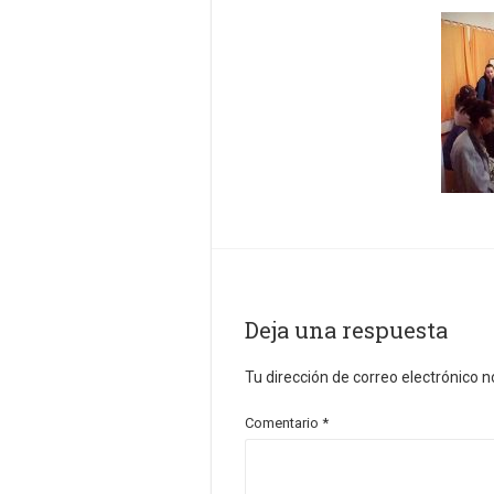
Deja una respuesta
Tu dirección de correo electrónico n
Comentario
*