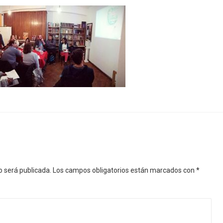
o será publicada.
Los campos obligatorios están marcados con
*