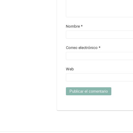
Nombre
*
Correo electrónico
*
Web