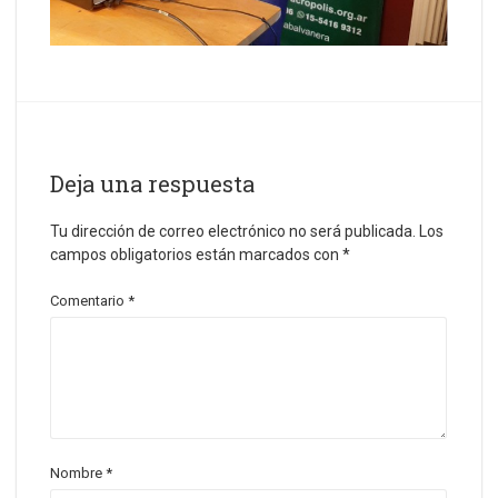
Deja una respuesta
Tu dirección de correo electrónico no será publicada.
Los
campos obligatorios están marcados con
*
Comentario
*
Nombre
*