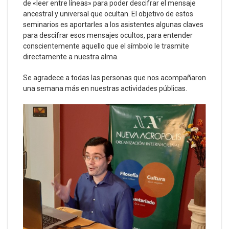
de «leer entre líneas» para poder descifrar el mensaje
ancestral y universal que ocultan. El objetivo de estos
seminarios es aportarles a los asistentes algunas claves
para descifrar esos mensajes ocultos, para entender
conscientemente aquello que el símbolo le trasmite
directamente a nuestra alma.
Se agradece a todas las personas que nos acompañaron
una semana más en nuestras actividades públicas.