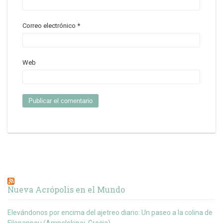
Correo electrónico
*
Web
Nueva Acrópolis en el Mundo
Elevándonos por encima del ajetreo diario: Un paseo a la colina de