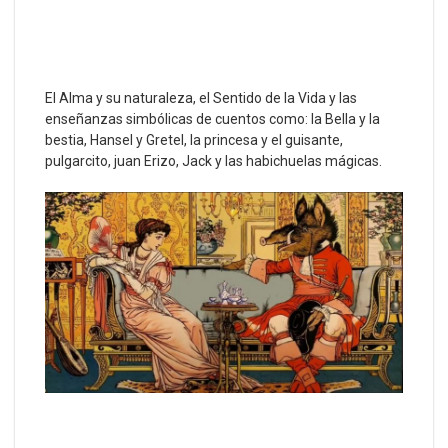
El Alma y su naturaleza, el Sentido de la Vida y las
enseñanzas simbólicas de cuentos como: la Bella y la
bestia, Hansel y Gretel, la princesa y el guisante,
pulgarcito, juan Erizo, Jack y las habichuelas mágicas.