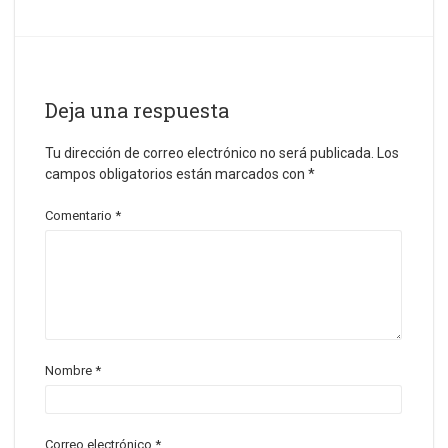
Deja una respuesta
Tu dirección de correo electrónico no será publicada.
Los
campos obligatorios están marcados con
*
Comentario
*
Nombre
*
Correo electrónico
*