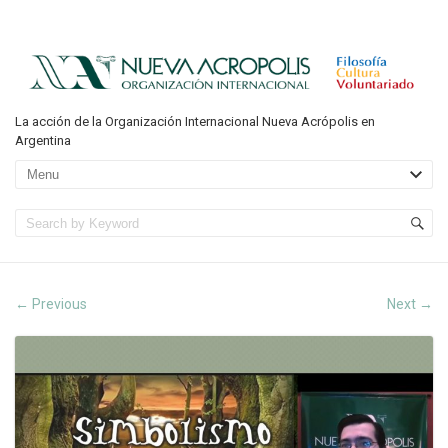
La acción de la Organización Internacional Nueva Acrópolis en
Argentina
Previous
Next
←
→