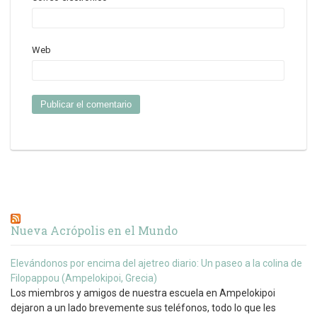
Web
Nueva Acrópolis en el Mundo
Elevándonos por encima del ajetreo diario: Un paseo a la colina de
Filopappou (Ampelokipoi, Grecia)
Los miembros y amigos de nuestra escuela en Ampelokipoi
dejaron a un lado brevemente sus teléfonos, todo lo que les