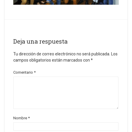
Deja una respuesta
Tu dirección de correo electrónico no será publicada.
Los
campos obligatorios están marcados con
*
Comentario
*
Nombre
*