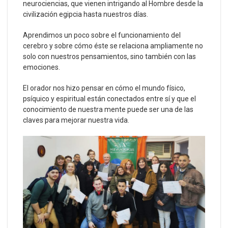
neurociencias, que vienen intrigando al Hombre desde la
civilización egipcia hasta nuestros días.
Aprendimos un poco sobre el funcionamiento del
cerebro y sobre cómo éste se relaciona ampliamente no
solo con nuestros pensamientos, sino también con las
emociones.
El orador nos hizo pensar en cómo el mundo físico,
psíquico y espiritual están conectados entre sí y que el
conocimiento de nuestra mente puede ser una de las
claves para mejorar nuestra vida.