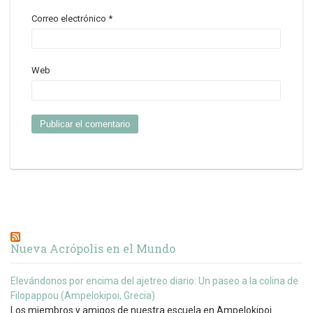
Correo electrónico
*
Web
Nueva Acrópolis en el Mundo
Elevándonos por encima del ajetreo diario: Un paseo a la colina de
Filopappou (Ampelokipoi, Grecia)
Los miembros y amigos de nuestra escuela en Ampelokipoi