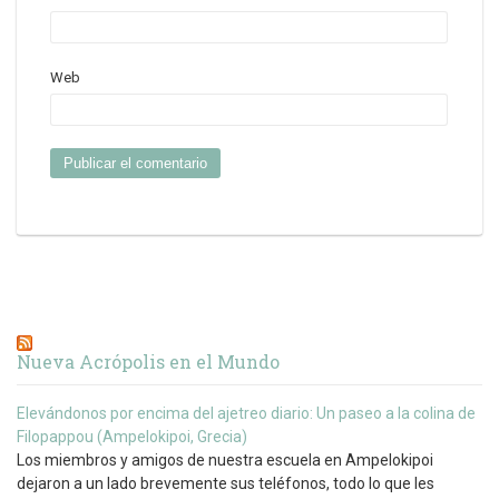
Web
Nueva Acrópolis en el Mundo
Elevándonos por encima del ajetreo diario: Un paseo a la colina de
Filopappou (Ampelokipoi, Grecia)
Los miembros y amigos de nuestra escuela en Ampelokipoi
dejaron a un lado brevemente sus teléfonos, todo lo que les