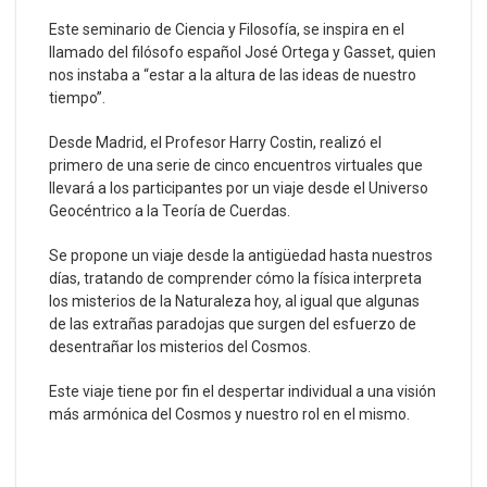
Este seminario de Ciencia y Filosofía, se inspira en el
llamado del filósofo español José Ortega y Gasset, quien
nos instaba a “estar a la altura de las ideas de nuestro
tiempo”.
Desde Madrid, el Profesor Harry Costin, realizó el
primero de una serie de cinco encuentros virtuales que
llevará a los participantes por un viaje desde el Universo
Geocéntrico a la Teoría de Cuerdas.
Se propone un viaje desde la antigüedad hasta nuestros
días, tratando de comprender cómo la física interpreta
los misterios de la Naturaleza hoy, al igual que algunas
de las extrañas paradojas que surgen del esfuerzo de
desentrañar los misterios del Cosmos.
Este viaje tiene por fin el despertar individual a una visión
más armónica del Cosmos y nuestro rol en el mismo.