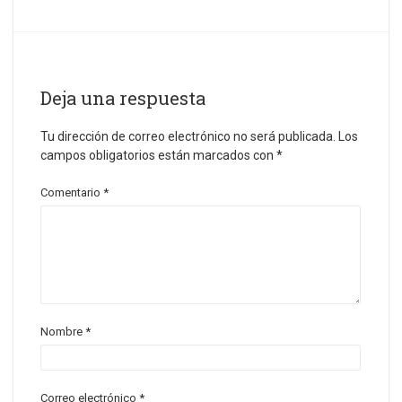
Deja una respuesta
Tu dirección de correo electrónico no será publicada.
Los
campos obligatorios están marcados con
*
Comentario
*
Nombre
*
Correo electrónico
*