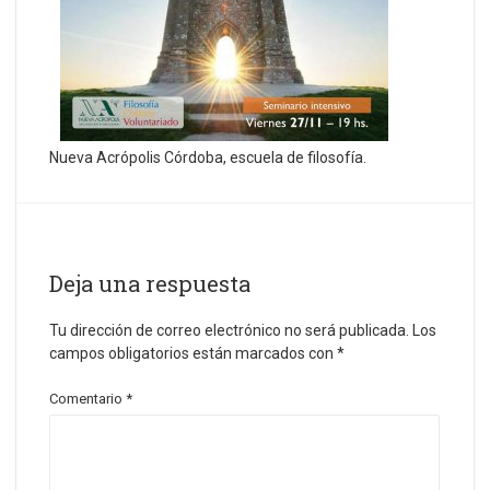
Nueva Acrópolis Córdoba, escuela de filosofía.
Deja una respuesta
Tu dirección de correo electrónico no será publicada.
Los
campos obligatorios están marcados con
*
Comentario
*