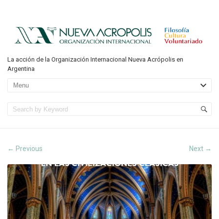
La acción de la Organización Internacional Nueva Acrópolis en
Argentina
Previous
Next
←
→