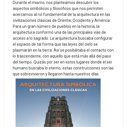
Durante el mismo, nos planteamos descubrir los
aspectos simbólicos y filosóficos que nos permiten
acercarnos al rol fundamental de la arquitectura en las
civilizaciones clásicas de Oriente, Occidente y América.
Para un gran número de pueblos en la historia, la
arquitectura conformó una de las principales vías de
acceso a lo sagrado. La arquitectura buscaba configurar
el espacio de tal forma que las leyes del cielo se
plasmaran en la tierra. Así se posibilitaba el contacto con
lo trascendente, con aquello que está más allá del paso
del tiempo. Quizás por ser en estos lugares donde el ser
humano buscaba lo eterno, estas construcciones son las
que sobrevivieron y llegaron hasta nuestros días.