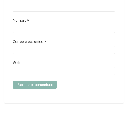
Nombre
*
Correo electrónico
*
Web