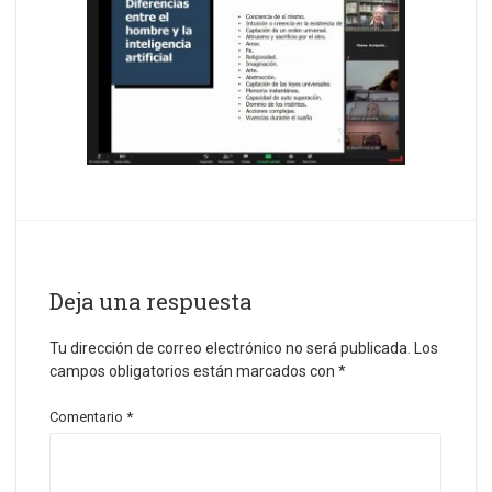
Deja una respuesta
Tu dirección de correo electrónico no será publicada.
Los
campos obligatorios están marcados con
*
Comentario
*