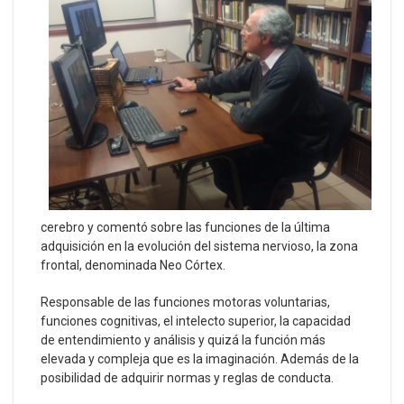
cerebro y comentó sobre las funciones de la última
adquisición en la evolución del sistema nervioso, la zona
frontal, denominada Neo Córtex.
Responsable de las funciones motoras voluntarias,
funciones cognitivas, el intelecto superior, la capacidad
de entendimiento y análisis y quizá la función más
elevada y compleja que es la imaginación. Además de la
posibilidad de adquirir normas y reglas de conducta.