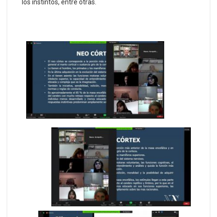
los instintos, entre otras.