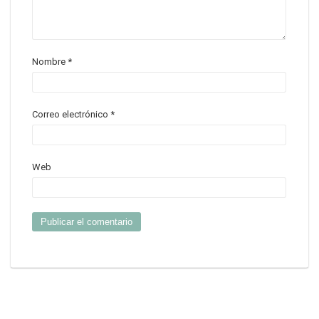
Nombre
*
Correo electrónico
*
Web