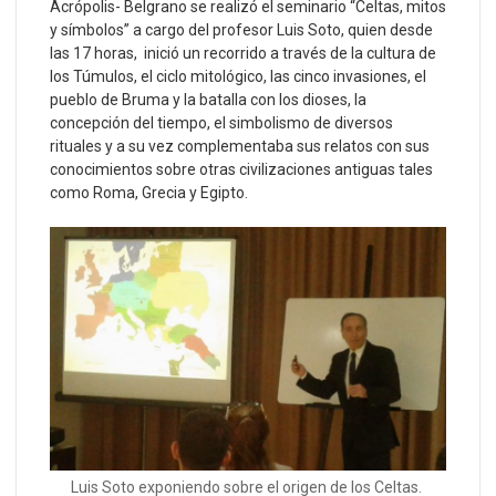
Acrópolis- Belgrano se realizó el seminario “Celtas, mitos
y símbolos” a cargo del profesor Luis Soto, quien desde
las 17 horas, inició un recorrido a través de la cultura de
los Túmulos, el ciclo mitológico, las cinco invasiones, el
pueblo de Bruma y la batalla con los dioses, la
concepción del tiempo, el simbolismo de diversos
rituales y a su vez complementaba sus relatos con sus
conocimientos sobre otras civilizaciones antiguas tales
como Roma, Grecia y Egipto.
Luis Soto exponiendo sobre el origen de los Celtas.