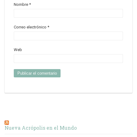
Nombre
*
Correo electrónico
*
Web
Nueva Acrópolis en el Mundo