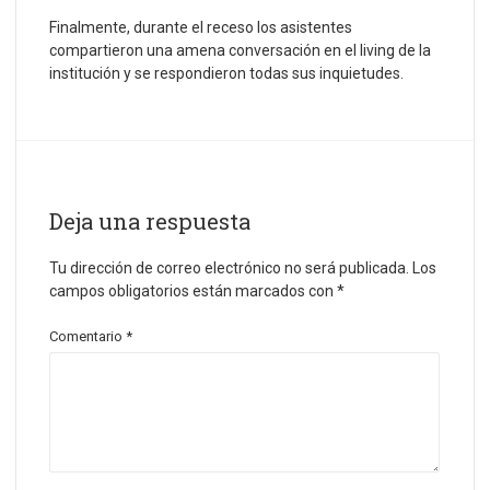
Finalmente, durante el receso los asistentes
compartieron una amena conversación en el living de la
institución y se respondieron todas sus inquietudes.
Deja una respuesta
Tu dirección de correo electrónico no será publicada.
Los
campos obligatorios están marcados con
*
Comentario
*