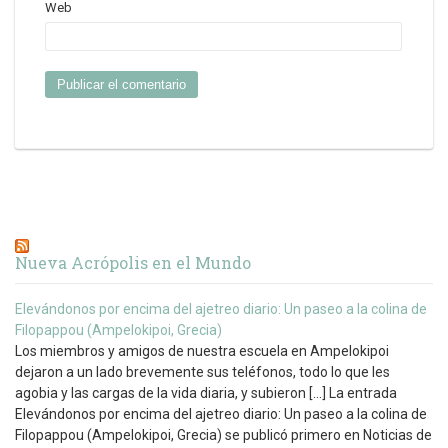
Web
Nueva Acrópolis en el Mundo
Elevándonos por encima del ajetreo diario: Un paseo a la colina de
Filopappou (Ampelokipoi, Grecia)
Los miembros y amigos de nuestra escuela en Ampelokipoi
dejaron a un lado brevemente sus teléfonos, todo lo que les
agobia y las cargas de la vida diaria, y subieron […] La entrada
Elevándonos por encima del ajetreo diario: Un paseo a la colina de
Filopappou (Ampelokipoi, Grecia) se publicó primero en Noticias de