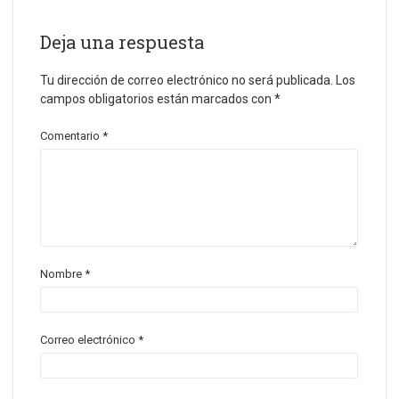
Deja una respuesta
Tu dirección de correo electrónico no será publicada.
Los
campos obligatorios están marcados con
*
Comentario
*
Nombre
*
Correo electrónico
*