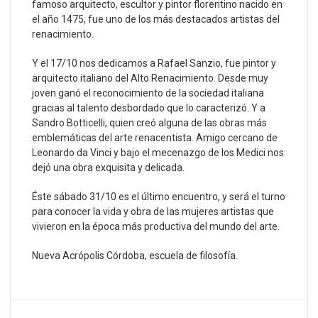
famoso arquitecto, escultor y pintor florentino nacido en
el año 1475, fue uno de los más destacados artistas del
renacimiento.
Y el 17/10 nos dedicamos a Rafael Sanzio, fue pintor y
arquitecto italiano del Alto Renacimiento. Desde muy
joven ganó el reconocimiento de la sociedad italiana
gracias al talento desbordado que lo caracterizó. Y a
Sandro Botticelli, quien creó alguna de las obras más
emblemáticas del arte renacentista. Amigo cercano de
Leonardo da Vinci y bajo el mecenazgo de los Medici nos
dejó una obra exquisita y delicada.
Éste sábado 31/10 es el último encuentro, y será el turno
para conocer la vida y obra de las mujeres artistas que
vivieron en la época más productiva del mundo del arte.
Nueva Acrópolis Córdoba, escuela de filosofía.