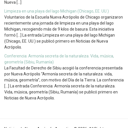
Nueva […]
Limpieza en una playa del lago Michigan (Chicago, EE. UU.)
Voluntarios de la Escuela Nueva Acrópolis de Chicago organizaron
recientemente una jornada de limpieza en una playa del lago
Michigan, recogiendo más de 9 kilos de basura. Esta iniciativa
formó […] La entrada Limpieza en una playa del lago Michigan
(Chicago, EE. UU.) se publicó primero en Noticias de Nueva
Acrópolis.
Conferencia: Armonía secreta de la naturaleza. Vida, música,
geometría (Sibiu, Rumanía)
La Facultad de Derecho de Sibiu acogió la conferencia presentada
por Nueva Acrópolis “Armonía secreta de la naturaleza: vida,
música, geometría”, con motivo del Día de la Tierra. La conferencia
[…] La entrada Conferencia: Armonía secreta de la naturaleza.
Vida, música, geometría (Sibiu, Rumanía) se publicó primero en
Noticias de Nueva Acrópolis.