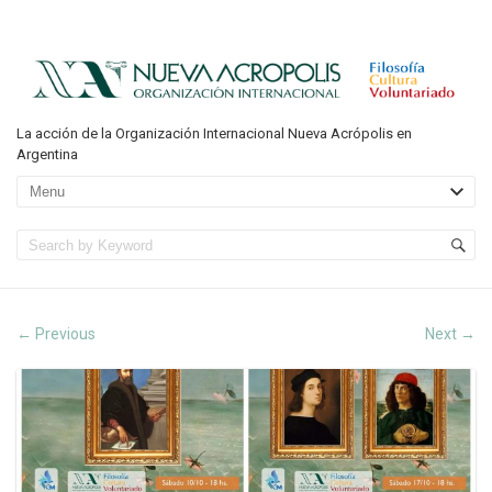
La acción de la Organización Internacional Nueva Acrópolis en
Argentina
Previous
Next
←
→