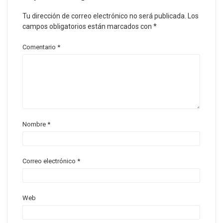
Tu dirección de correo electrónico no será publicada.
Los
campos obligatorios están marcados con
*
Comentario
*
Nombre
*
Correo electrónico
*
Web