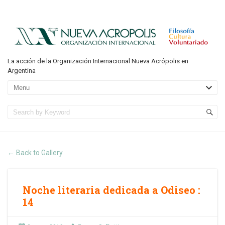
La acción de la Organización Internacional Nueva Acrópolis en
Argentina
Back to Gallery
←
Noche literaria dedicada a Odiseo
:
14