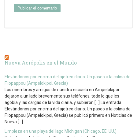
Nueva Acrópolis en el Mundo
Elevándonos por encima del ajetreo diario: Un paseo a la colina de
Filopappou (Ampelokipoi, Grecia)
Los miembros y amigos de nuestra escuela en Ampelokipoi
dejaron a un lado brevemente sus teléfonos, todo lo que les
agobia y las cargas de la vida diaria, y subieron […] La entrada
Elevándonos por encima del ajetreo diario: Un paseo a la colina de
Filopappou (Ampelokipoi, Grecia) se publicó primero en Noticias de
Nueva […]
Limpieza en una playa del lago Michigan (Chicago, EE. UU.)