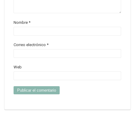
Nombre
*
Correo electrónico
*
Web