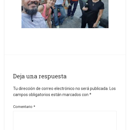
Deja una respuesta
Tu dirección de correo electrónico no será publicada.
Los
campos obligatorios están marcados con
*
Comentario
*