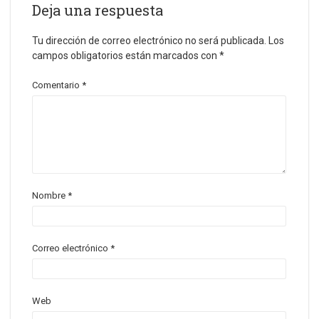
Deja una respuesta
Tu dirección de correo electrónico no será publicada.
Los
campos obligatorios están marcados con
*
Comentario
*
Nombre
*
Correo electrónico
*
Web