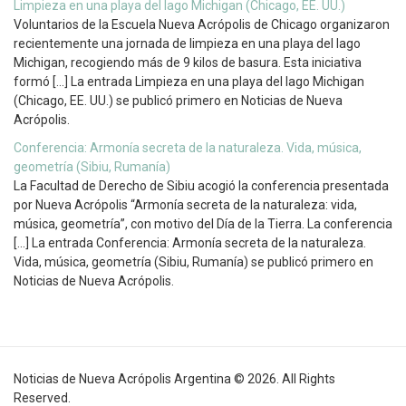
Limpieza en una playa del lago Michigan (Chicago, EE. UU.)
Voluntarios de la Escuela Nueva Acrópolis de Chicago organizaron
recientemente una jornada de limpieza en una playa del lago
Michigan, recogiendo más de 9 kilos de basura. Esta iniciativa
formó […] La entrada Limpieza en una playa del lago Michigan
(Chicago, EE. UU.) se publicó primero en Noticias de Nueva
Acrópolis.
Conferencia: Armonía secreta de la naturaleza. Vida, música,
geometría (Sibiu, Rumanía)
La Facultad de Derecho de Sibiu acogió la conferencia presentada
por Nueva Acrópolis “Armonía secreta de la naturaleza: vida,
música, geometría”, con motivo del Día de la Tierra. La conferencia
[…] La entrada Conferencia: Armonía secreta de la naturaleza.
Vida, música, geometría (Sibiu, Rumanía) se publicó primero en
Noticias de Nueva Acrópolis.
Noticias de Nueva Acrópolis Argentina © 2026. All Rights
Reserved.