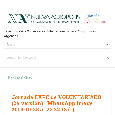
La acción de la Organización Internacional Nueva Acrópolis en
Argentina
Back to Gallery
←
Jornada EXPO de VOLUNTARIADO
(2a versión)
:
WhatsApp Image
2018-10-28 at 23.22.18 (1)