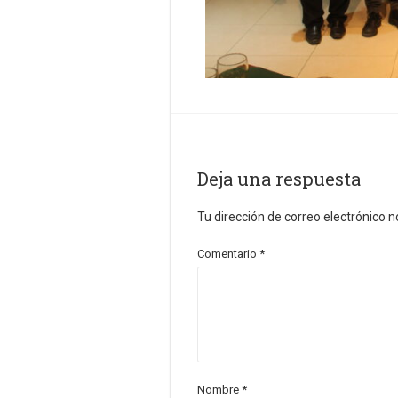
Deja una respuesta
Tu dirección de correo electrónico n
Comentario
*
Nombre
*