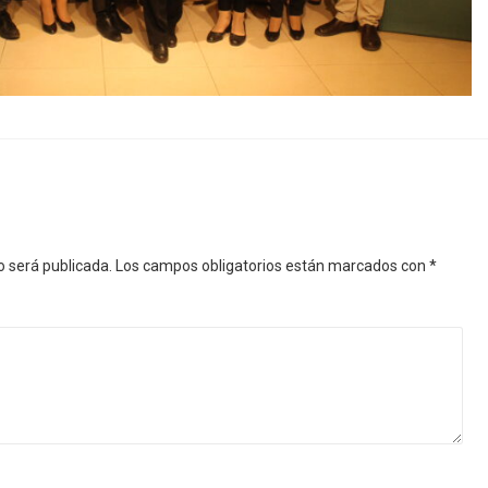
o será publicada.
Los campos obligatorios están marcados con
*