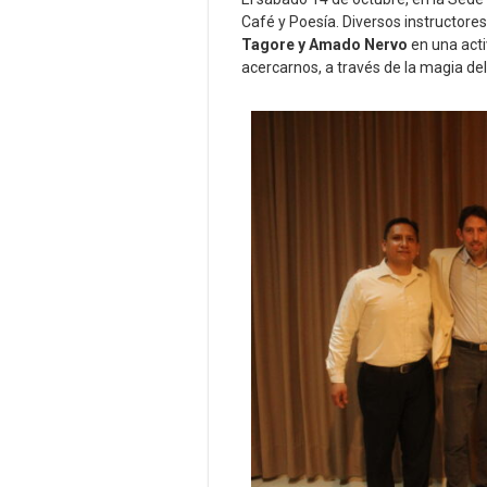
Café y Poesía. Diversos instructores
Tagore y Amado Nervo
en una acti
acercarnos, a través de la magia del