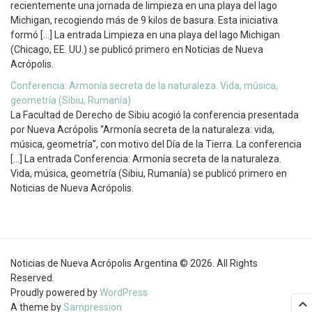
recientemente una jornada de limpieza en una playa del lago
Michigan, recogiendo más de 9 kilos de basura. Esta iniciativa
formó […] La entrada Limpieza en una playa del lago Michigan
(Chicago, EE. UU.) se publicó primero en Noticias de Nueva
Acrópolis.
Conferencia: Armonía secreta de la naturaleza. Vida, música,
geometría (Sibiu, Rumanía)
La Facultad de Derecho de Sibiu acogió la conferencia presentada
por Nueva Acrópolis “Armonía secreta de la naturaleza: vida,
música, geometría”, con motivo del Día de la Tierra. La conferencia
[…] La entrada Conferencia: Armonía secreta de la naturaleza.
Vida, música, geometría (Sibiu, Rumanía) se publicó primero en
Noticias de Nueva Acrópolis.
Noticias de Nueva Acrópolis Argentina © 2026. All Rights
Reserved.
Proudly powered by
WordPress
A theme by
Sampression