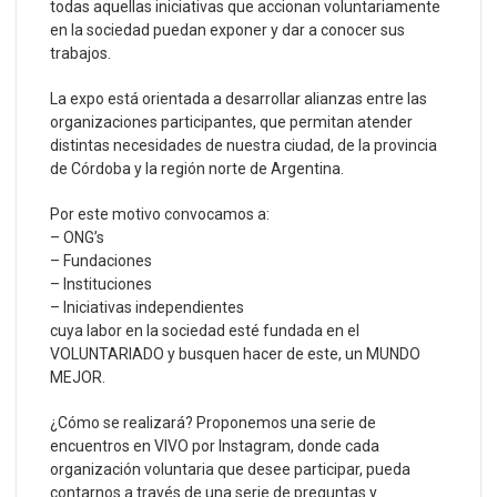
todas aquellas iniciativas que accionan voluntariamente
en la sociedad puedan exponer y dar a conocer sus
trabajos.
La expo está orientada a desarrollar alianzas entre las
organizaciones participantes, que permitan atender
distintas necesidades de nuestra ciudad, de la provincia
de Córdoba y la región norte de Argentina.
Por este motivo convocamos a:
– ONG’s
– Fundaciones
– Instituciones
– Iniciativas independientes
cuya labor en la sociedad esté fundada en el
VOLUNTARIADO y busquen hacer de este, un MUNDO
MEJOR.
¿Cómo se realizará? Proponemos una serie de
encuentros en VIVO por Instagram, donde cada
organización voluntaria que desee participar, pueda
contarnos a través de una serie de preguntas y