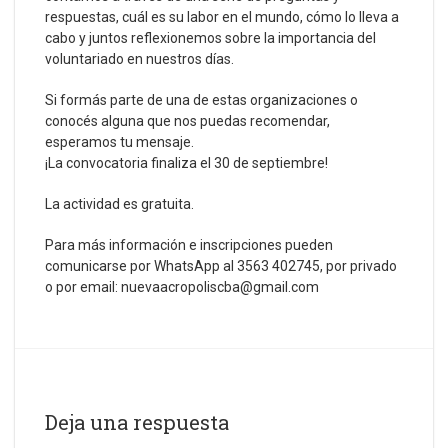
respuestas, cuál es su labor en el mundo, cómo lo lleva a
cabo y juntos reflexionemos sobre la importancia del
voluntariado en nuestros días.
Si formás parte de una de estas organizaciones o
conocés alguna que nos puedas recomendar,
esperamos tu mensaje.
¡La convocatoria finaliza el 30 de septiembre!
La actividad es gratuita.
Para más información e inscripciones pueden
comunicarse por WhatsApp al 3563 402745, por privado
o por email:
nuevaacropoliscba@gmail.com
Deja una respuesta