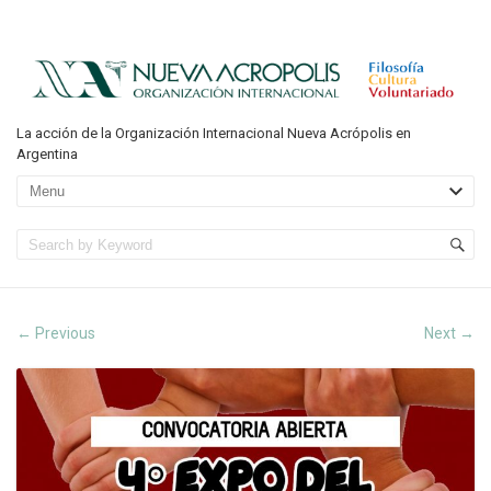
La acción de la Organización Internacional Nueva Acrópolis en
Argentina
Previous
Next
←
→