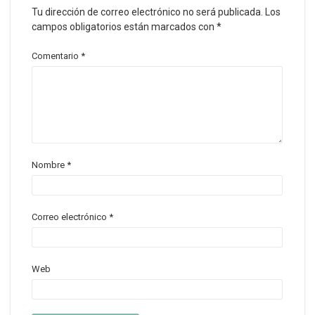
Tu dirección de correo electrónico no será publicada.
Los
campos obligatorios están marcados con
*
Comentario
*
Nombre
*
Correo electrónico
*
Web