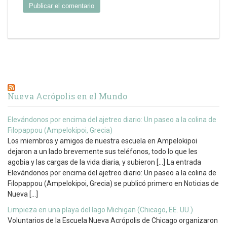
Nueva Acrópolis en el Mundo
Elevándonos por encima del ajetreo diario: Un paseo a la colina de
Filopappou (Ampelokipoi, Grecia)
Los miembros y amigos de nuestra escuela en Ampelokipoi
dejaron a un lado brevemente sus teléfonos, todo lo que les
agobia y las cargas de la vida diaria, y subieron […] La entrada
Elevándonos por encima del ajetreo diario: Un paseo a la colina de
Filopappou (Ampelokipoi, Grecia) se publicó primero en Noticias de
Nueva […]
Limpieza en una playa del lago Michigan (Chicago, EE. UU.)
Voluntarios de la Escuela Nueva Acrópolis de Chicago organizaron