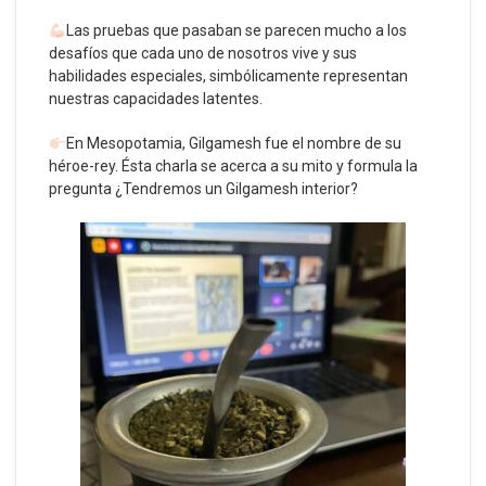
Las pruebas que pasaban se parecen mucho a los
desafíos que cada uno de nosotros vive y sus
habilidades especiales, simbólicamente representan
nuestras capacidades latentes.
En Mesopotamia, Gilgamesh fue el nombre de su
héroe-rey. Ésta charla se acerca a su mito y formula la
pregunta ¿Tendremos un Gilgamesh interior?