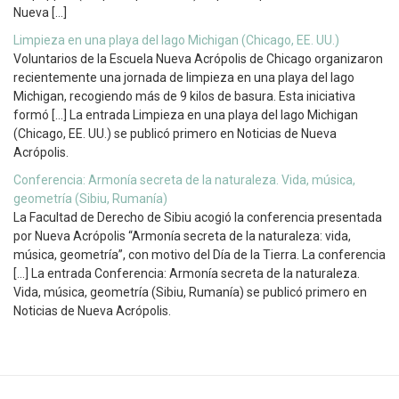
Nueva […]
Limpieza en una playa del lago Michigan (Chicago, EE. UU.)
Voluntarios de la Escuela Nueva Acrópolis de Chicago organizaron
recientemente una jornada de limpieza en una playa del lago
Michigan, recogiendo más de 9 kilos de basura. Esta iniciativa
formó […] La entrada Limpieza en una playa del lago Michigan
(Chicago, EE. UU.) se publicó primero en Noticias de Nueva
Acrópolis.
Conferencia: Armonía secreta de la naturaleza. Vida, música,
geometría (Sibiu, Rumanía)
La Facultad de Derecho de Sibiu acogió la conferencia presentada
por Nueva Acrópolis “Armonía secreta de la naturaleza: vida,
música, geometría”, con motivo del Día de la Tierra. La conferencia
[…] La entrada Conferencia: Armonía secreta de la naturaleza.
Vida, música, geometría (Sibiu, Rumanía) se publicó primero en
Noticias de Nueva Acrópolis.