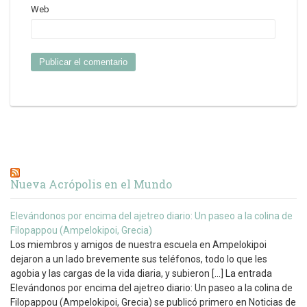
Web
Nueva Acrópolis en el Mundo
Elevándonos por encima del ajetreo diario: Un paseo a la colina de
Filopappou (Ampelokipoi, Grecia)
Los miembros y amigos de nuestra escuela en Ampelokipoi
dejaron a un lado brevemente sus teléfonos, todo lo que les
agobia y las cargas de la vida diaria, y subieron […] La entrada
Elevándonos por encima del ajetreo diario: Un paseo a la colina de
Filopappou (Ampelokipoi, Grecia) se publicó primero en Noticias de