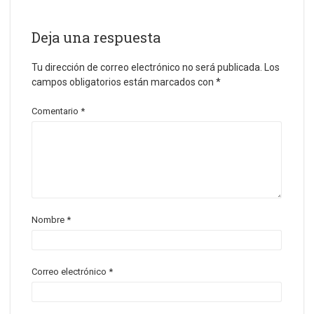
Deja una respuesta
Tu dirección de correo electrónico no será publicada.
Los
campos obligatorios están marcados con
*
Comentario
*
Nombre
*
Correo electrónico
*