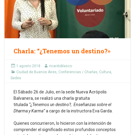
Charla: “¿Tenemos un destino?»
1 agosto 2018
ricardoblasco
Ciudad de Buenos Aires
,
Conferencias / Charlas
,
Cultura
,
Sedes
El Sábado 26 de Julio, en la sede Nueva Acrópolis
Balvanera, se realizó una charla gratuita
titulada
“¿Tenemos un destino?, Enseñanzas sobre el
Dharma y Karma”
a cargo de la instructora Eva Garda.
Quienes concurrieron, lo hicieron con la intención de
comprender el significado estos profundos conceptos