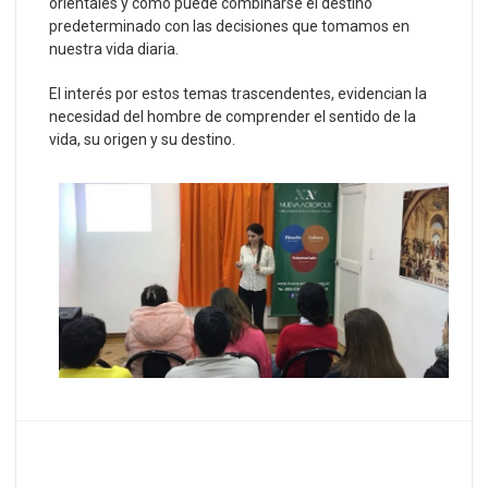
orientales y cómo puede combinarse el destino
predeterminado con las decisiones que tomamos en
nuestra vida diaria.
El interés por estos temas trascendentes, evidencian la
necesidad del hombre de comprender el sentido de la
vida, su origen y su destino.