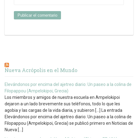
Nueva Acrópolis en el Mundo
Elevándonos por encima del ajetreo diario: Un paseo a la colina de
Filopappou (Ampelokipoi, Grecia)
Los miembros y amigos de nuestra escuela en Ampelokipoi
dejaron a un lado brevemente sus teléfonos, todo lo que les
agobia y las cargas de la vida diaria, y subieron […] La entrada
Elevándonos por encima del ajetreo diario: Un paseo a la colina de
Filopappou (Ampelokipoi, Grecia) se publicó primero en Noticias de
Nueva […]