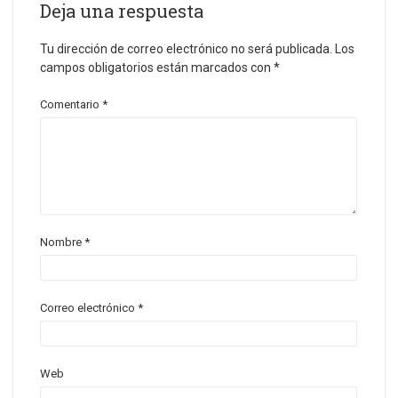
Deja una respuesta
Tu dirección de correo electrónico no será publicada.
Los
campos obligatorios están marcados con
*
Comentario
*
Nombre
*
Correo electrónico
*
Web