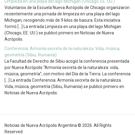
Limpieza en una playa del lago Michigan (Chicago, EE. UU.)
Voluntarios de la Escuela Nueva Acrópolis de Chicago organizaron
recientemente una jornada de limpieza en una playa del lago
Michigan, recogiendo más de 9 kilos de basura. Esta iniciativa
formó […] La entrada Limpieza en una playa del lago Michigan
(Chicago, EE. UU.) se publicó primero en Noticias de Nueva
Acrópolis.
Conferencia: Armonía secreta de la naturaleza. Vida, música,
geometría (Sibiu, Rumanía)
La Facultad de Derecho de Sibiu acogió la conferencia presentada
por Nueva Acrópolis “Armonía secreta de la naturaleza: vida,
música, geometría”, con motivo del Día de la Tierra. La conferencia
[…] La entrada Conferencia: Armonía secreta de la naturaleza.
Vida, música, geometría (Sibiu, Rumanía) se publicó primero en
Noticias de Nueva Acrópolis.
Noticias de Nueva Acrópolis Argentina © 2026. All Rights
Reserved.