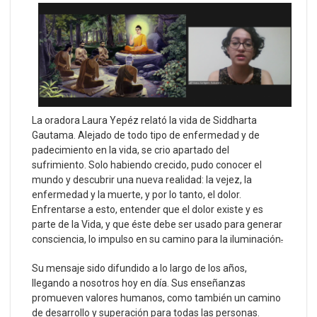
La oradora Laura Yepéz relató la vida de Siddharta
Gautama. Alejado de todo tipo de enfermedad y de
padecimiento en la vida, se crio apartado del
sufrimiento. Solo habiendo crecido, pudo conocer el
mundo y descubrir una nueva realidad: la vejez, la
enfermedad y la muerte, y por lo tanto, el dolor.
Enfrentarse a esto, entender que el dolor existe y es
parte de la Vida, y que éste debe ser usado para generar
consciencia, lo impulso en su camino para la iluminación
.
Su mensaje sido difundido a lo largo de los años,
llegando a nosotros hoy en día. Sus enseñanzas
promueven valores humanos, como también un camino
de desarrollo y superación para todas las personas.