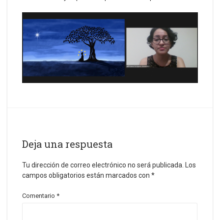
Deja una respuesta
Tu dirección de correo electrónico no será publicada.
Los
campos obligatorios están marcados con
*
Comentario
*