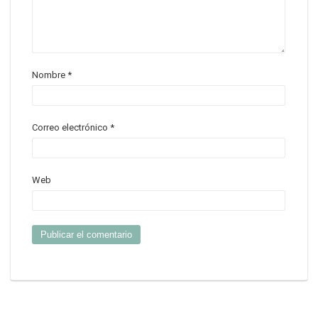
Nombre
*
Correo electrónico
*
Web