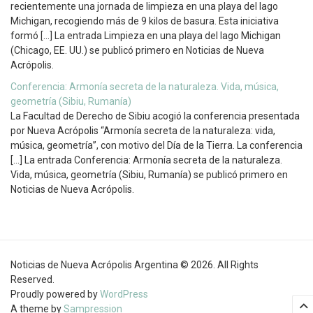
recientemente una jornada de limpieza en una playa del lago
Michigan, recogiendo más de 9 kilos de basura. Esta iniciativa
formó […] La entrada Limpieza en una playa del lago Michigan
(Chicago, EE. UU.) se publicó primero en Noticias de Nueva
Acrópolis.
Conferencia: Armonía secreta de la naturaleza. Vida, música,
geometría (Sibiu, Rumanía)
La Facultad de Derecho de Sibiu acogió la conferencia presentada
por Nueva Acrópolis “Armonía secreta de la naturaleza: vida,
música, geometría”, con motivo del Día de la Tierra. La conferencia
[…] La entrada Conferencia: Armonía secreta de la naturaleza.
Vida, música, geometría (Sibiu, Rumanía) se publicó primero en
Noticias de Nueva Acrópolis.
Noticias de Nueva Acrópolis Argentina © 2026. All Rights
Reserved.
Proudly powered by
WordPress
A theme by
Sampression