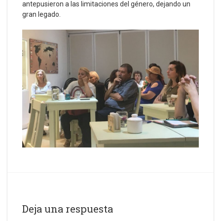
antepusieron a las limitaciones del género, dejando un
gran legado.
Deja una respuesta