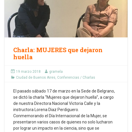
Charla: MUJERES que dejaron
huella
19 marzo 2018
gramela
Ciudad de Buenos Aires
,
Conferencias / Charlas
El pasado sábado 17 de marzo en la Sede de Belgrano,
se dictó la charla “Mujeres que dejaron huella”, a cargo
de nuestra Directora Nacional Victoria Calle y la
instructora Lorena Diaz Perdiguero.
Conmemorando el Día Internacional de la Mujer, se
presentaron varios casos de quienes no solo lucharon
por lograr un impacto en la ciencia, sino que se