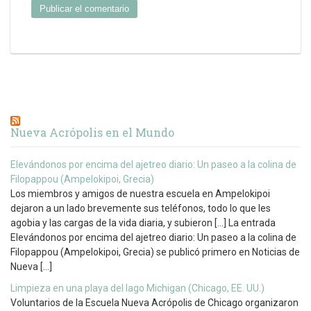
Nueva Acrópolis en el Mundo
Elevándonos por encima del ajetreo diario: Un paseo a la colina de
Filopappou (Ampelokipoi, Grecia)
Los miembros y amigos de nuestra escuela en Ampelokipoi
dejaron a un lado brevemente sus teléfonos, todo lo que les
agobia y las cargas de la vida diaria, y subieron […] La entrada
Elevándonos por encima del ajetreo diario: Un paseo a la colina de
Filopappou (Ampelokipoi, Grecia) se publicó primero en Noticias de
Nueva […]
Limpieza en una playa del lago Michigan (Chicago, EE. UU.)
Voluntarios de la Escuela Nueva Acrópolis de Chicago organizaron