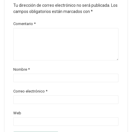
Tu dirección de correo electrónico no será publicada.
Los
campos obligatorios están marcados con
*
Comentario
*
Nombre
*
Correo electrónico
*
Web