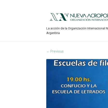
La acción de la Organización Internacional 
Argentina
Previous
←