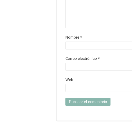
Nombre
*
Correo electrónico
*
Web