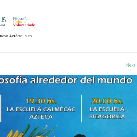
Nueva Acrópolis en
Next