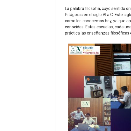
La palabra filosofía, cuyo sentido or
Pitágoras en el siglo VI a.C. Este si
como los conocemos hoy, ya que apar
conocidas. Estas escuelas, cada una 
práctica las enseñanzas filosóficas 