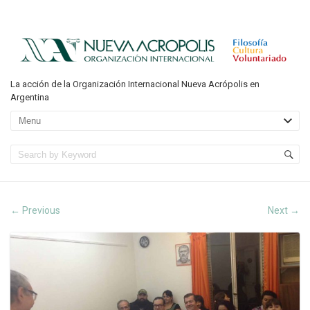
La acción de la Organización Internacional Nueva Acrópolis en
Argentina
Previous
Next
←
→