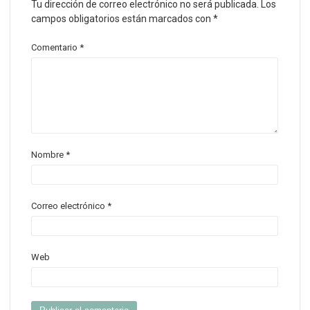
Tu dirección de correo electrónico no será publicada.
Los
campos obligatorios están marcados con
*
Comentario
*
Nombre
*
Correo electrónico
*
Web