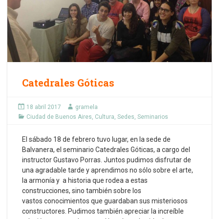
Catedrales Góticas
18 abril 2017
gramela
Ciudad de Buenos Aires
,
Cultura
,
Sedes
,
Seminarios
El sábado 18 de febrero tuvo lugar, en la sede de
Balvanera, el seminario Catedrales Góticas, a cargo del
instructor Gustavo Porras. Juntos pudimos disfrutar de
una agradable tarde y aprendimos no sólo sobre el arte,
la armonía y a historia que rodea a estas
construcciones, sino también sobre los
vastos conocimientos que guardaban sus misteriosos
constructores. Pudimos también apreciar la increíble