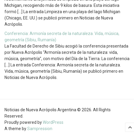
Michigan, recogiendo más de 9 kilos de basura. Esta iniciativa
formó […] La entrada Limpieza en una playa del lago Michigan
(Chicago, EE. UU.) se publicó primero en Noticias de Nueva
Acrópolis.
Conferencia: Armonía secreta de la naturaleza. Vida, música,
geometría (Sibiu, Rumanía)
La Facultad de Derecho de Sibiu acogió la conferencia presentada
por Nueva Acrópolis “Armonía secreta de la naturaleza: vida,
música, geometría”, con motivo del Día de la Tierra. La conferencia
[…] La entrada Conferencia: Armonía secreta de la naturaleza.
Vida, música, geometría (Sibiu, Rumanía) se publicó primero en
Noticias de Nueva Acrópolis.
Noticias de Nueva Acrópolis Argentina © 2026. All Rights
Reserved.
Proudly powered by
WordPress
A theme by
Sampression