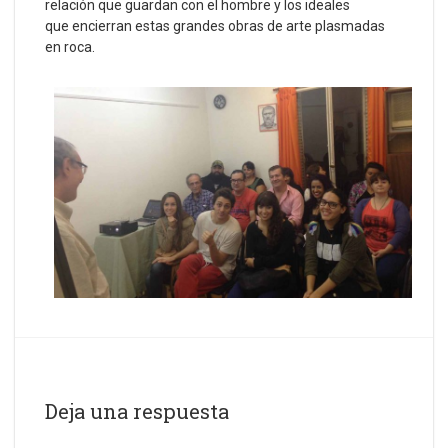
relación que guardan con el hombre y los ideales
que encierran estas grandes obras de arte plasmadas
en roca.
Deja una respuesta