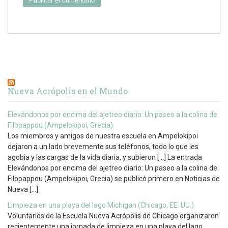
Nueva Acrópolis en el Mundo
Elevándonos por encima del ajetreo diario: Un paseo a la colina de
Filopappou (Ampelokipoi, Grecia)
Los miembros y amigos de nuestra escuela en Ampelokipoi
dejaron a un lado brevemente sus teléfonos, todo lo que les
agobia y las cargas de la vida diaria, y subieron […] La entrada
Elevándonos por encima del ajetreo diario: Un paseo a la colina de
Filopappou (Ampelokipoi, Grecia) se publicó primero en Noticias de
Nueva […]
Limpieza en una playa del lago Michigan (Chicago, EE. UU.)
Voluntarios de la Escuela Nueva Acrópolis de Chicago organizaron
recientemente una jornada de limpieza en una playa del lago