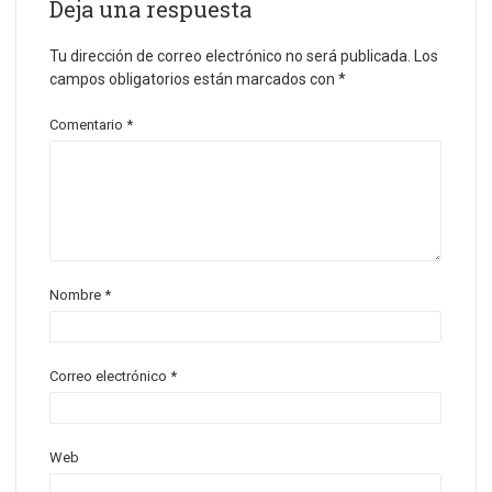
Deja una respuesta
Tu dirección de correo electrónico no será publicada.
Los
campos obligatorios están marcados con
*
Comentario
*
Nombre
*
Correo electrónico
*
Web