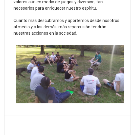
valores aún en medio de juegos y diversión, tan
necesarios para enriquecer nuestro espíritu.
Cuanto más descubramos y aportemos desde nosotros
al medio y a los demás, más repercusión tendrán
nuestras acciones en la sociedad.