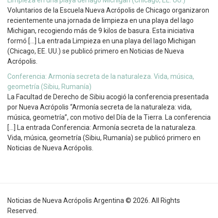
Voluntarios de la Escuela Nueva Acrópolis de Chicago organizaron
recientemente una jornada de limpieza en una playa del lago
Michigan, recogiendo más de 9 kilos de basura. Esta iniciativa
formó […] La entrada Limpieza en una playa del lago Michigan
(Chicago, EE. UU.) se publicó primero en Noticias de Nueva
Acrópolis.
Conferencia: Armonía secreta de la naturaleza. Vida, música,
geometría (Sibiu, Rumanía)
La Facultad de Derecho de Sibiu acogió la conferencia presentada
por Nueva Acrópolis “Armonía secreta de la naturaleza: vida,
música, geometría”, con motivo del Día de la Tierra. La conferencia
[…] La entrada Conferencia: Armonía secreta de la naturaleza.
Vida, música, geometría (Sibiu, Rumanía) se publicó primero en
Noticias de Nueva Acrópolis.
Noticias de Nueva Acrópolis Argentina © 2026. All Rights
Reserved.